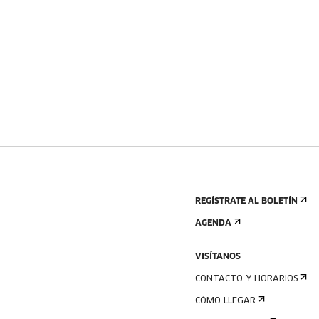
REGÍSTRATE AL BOLETÍN
AGENDA
VISÍTANOS
CONTACTO Y HORARIOS
CÓMO LLEGAR