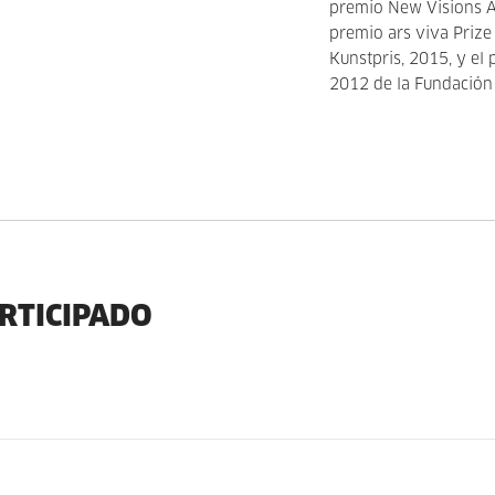
premio New Visions A
premio ars viva Prize
Kunstpris, 2015, y el
2012 de la Fundación 
ARTICIPADO