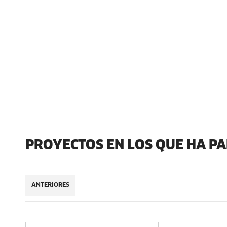
PROYECTOS EN LOS QUE HA P
ANTERIORES