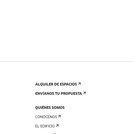
ALQUILER DE ESPACIOS
ENVÍANOS TU PROPUESTA
QUIÉNES SOMOS
CONÓCENOS
EL EDIFICIO