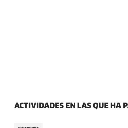
ACTIVIDADES EN LAS QUE HA 