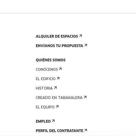
ALQUILER DE ESPACIOS
ENVÍANOS TU PROPUESTA
QUIÉNES SOMOS
CONÓCENOS
EL EDIFICIO
HISTORIA
CREADO EN TABAKALERA
EL EQUIPO
EMPLEO
PERFIL DEL CONTRATANTE