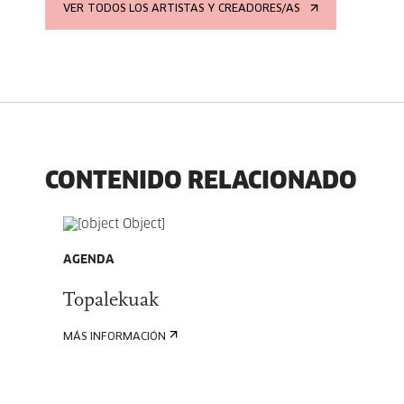
VER TODOS LOS ARTISTAS Y CREADORES/AS
CONTENIDO RELACIONADO
AGENDA
Topalekuak
MÁS INFORMACIÓN