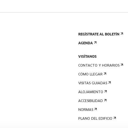
REGÍSTRATE AL BOLETÍN
AGENDA
VISÍTANOS
CONTACTO Y HORARIOS
CÓMO LLEGAR
VISITAS GUIADAS
ALOJAMIENTO
ACCESIBILIDAD
NORMAS
PLANO DEL EDIFICIO