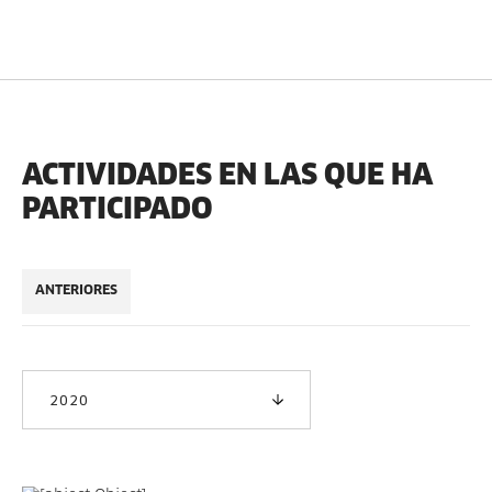
ACTIVIDADES EN LAS QUE HA
PARTICIPADO
ANTERIORES
2020