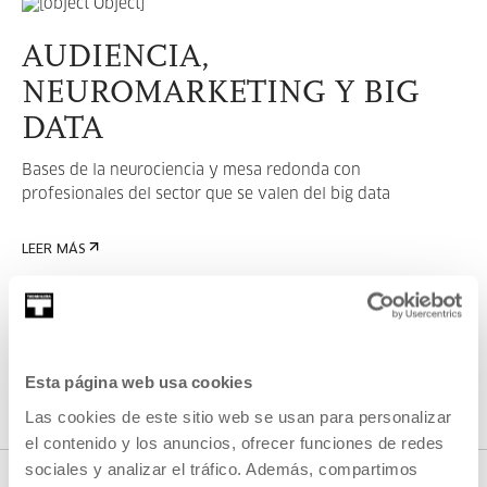
AUDIENCIA,
NEUROMARKETING Y BIG
DATA
Bases de la neurociencia y mesa redonda con
profesionales del sector que se valen del big data
LEER MÁS
VER TODOS LOS ARTISTAS Y CREADORES/AS
Esta página web usa cookies
Las cookies de este sitio web se usan para personalizar
el contenido y los anuncios, ofrecer funciones de redes
sociales y analizar el tráfico. Además, compartimos