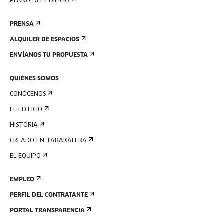
PLANO DEL EDIFICIO
PRENSA
ALQUILER DE ESPACIOS
ENVÍANOS TU PROPUESTA
QUIÉNES SOMOS
CONÓCENOS
EL EDIFICIO
HISTORIA
CREADO EN TABAKALERA
EL EQUIPO
EMPLEO
PERFIL DEL CONTRATANTE
PORTAL TRANSPARENCIA