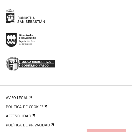
AVISO LEGAL
POLÍTICA DE COOKIES
ACCESIBILIDAD
POLÍTICA DE PRIVACIDAD