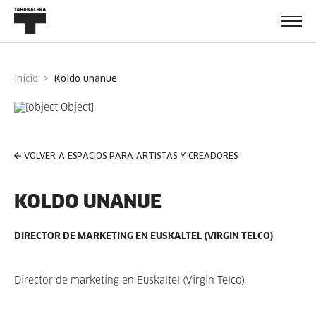
Inicio
koldo unanue
VOLVER A ESPACIOS PARA ARTISTAS Y CREADORES
KOLDO UNANUE
DIRECTOR DE MARKETING EN EUSKALTEL (VIRGIN TELCO)
Director de marketing en Euskaltel (Virgin Telco)