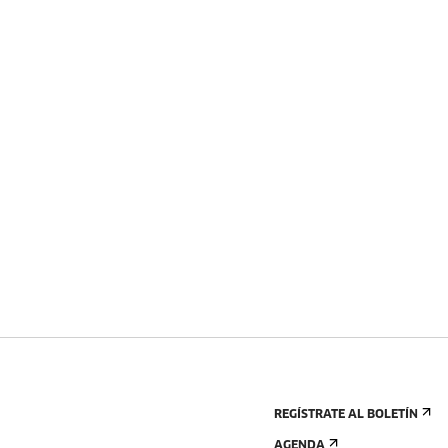
REGÍSTRATE AL BOLETÍN
AGENDA