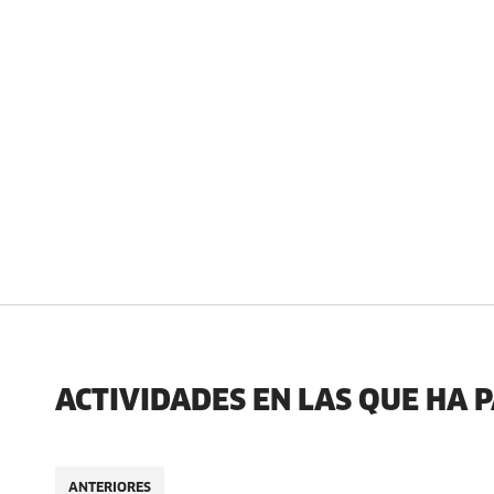
ACTIVIDADES EN LAS QUE HA 
ANTERIORES