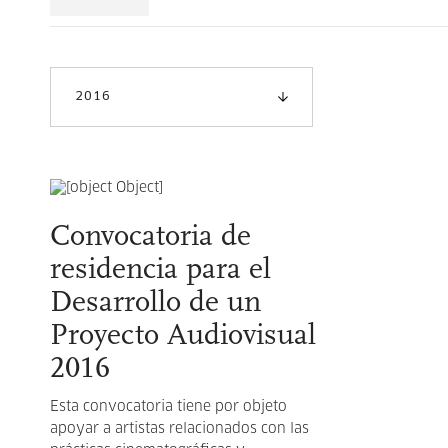
2016
Convocatoria de
residencia para el
Desarrollo de un
Proyecto Audiovisual
2016
Esta convocatoria tiene por objeto
apoyar a artistas relacionados con las