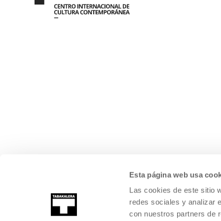
Esta página web usa cook
Las cookies de este sitio 
redes sociales y analizar 
con nuestros partners de r