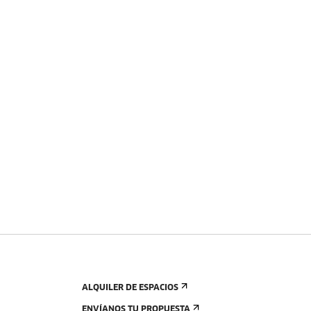
ALQUILER DE ESPACIOS
ENVÍANOS TU PROPUESTA