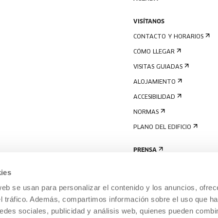
VISÍTANOS
CONTACTO Y HORARIOS
CÓMO LLEGAR
VISITAS GUIADAS
ALOJAMIENTO
ACCESIBILIDAD
NORMAS
PLANO DEL EDIFICIO
PRENSA
ies
web se usan para personalizar el contenido y los anuncios, ofrec
el tráfico. Además, compartimos información sobre el uso que ha
edes sociales, publicidad y análisis web, quienes pueden combin