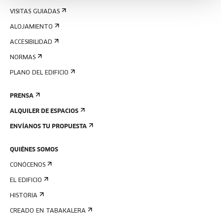
VISITAS GUIADAS
ALOJAMIENTO
ACCESIBILIDAD
NORMAS
PLANO DEL EDIFICIO
PRENSA
ALQUILER DE ESPACIOS
ENVÍANOS TU PROPUESTA
QUIÉNES SOMOS
CONÓCENOS
EL EDIFICIO
HISTORIA
CREADO EN TABAKALERA