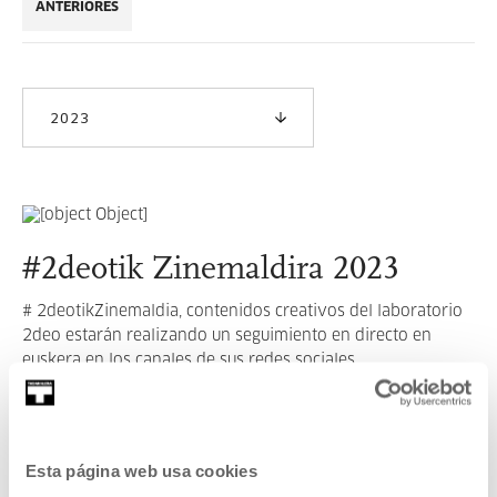
ANTERIORES
2023
#2deotik Zinemaldira 2023
# 2deotikZinemaldia, contenidos creativos del laboratorio
2deo estarán realizando un seguimiento en directo en
euskera en los canales de sus redes sociales.
LEER MÁS
Esta página web usa cookies