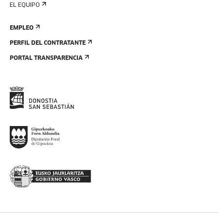
EL EQUIPO
EMPLEO
PERFIL DEL CONTRATANTE
PORTAL TRANSPARENCIA