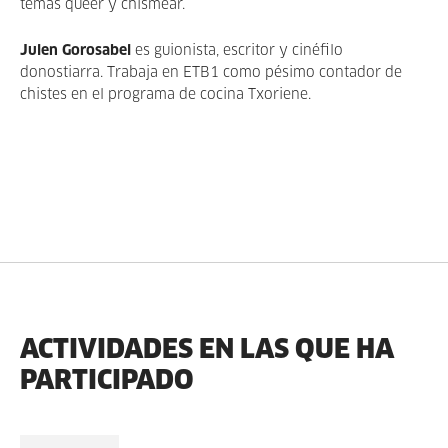
temas queer y chismear.
Julen Gorosabel
es guionista, escritor y cinéfilo
donostiarra. Trabaja en ETB1 como pésimo contador de
chistes en el programa de cocina
Txoriene.
ACTIVIDADES EN LAS QUE HA
PARTICIPADO