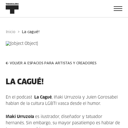
Inicio
la cagué!
VOLVER A ESPACIOS PARA ARTISTAS Y CREADORES
LA CAGUÉ!
En el podcast
La Cagué
, Iñaki Urruzola y Julen Gorosabel
hablan de la cultura LGBTI vasca desde el humor.
Iñaki Urruzola
es ilustrador, diseñador y tatuador
hernanés. Sin embargo, su mayor pasatiempo es hablar de