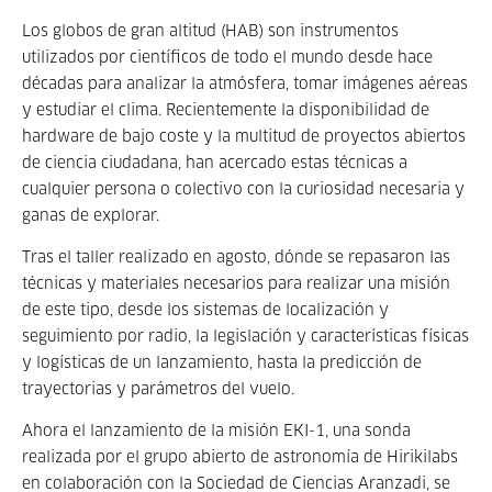
Los globos de gran altitud (HAB) son instrumentos
utilizados por científicos de todo el mundo desde hace
décadas para analizar la atmósfera, tomar imágenes aéreas
y estudiar el clima. Recientemente la disponibilidad de
hardware de bajo coste y la multitud de proyectos abiertos
de ciencia ciudadana, han acercado estas técnicas a
cualquier persona o colectivo con la curiosidad necesaria y
ganas de explorar.
Tras el taller realizado en agosto, dónde se repasaron las
técnicas y materiales necesarios para realizar una misión
de este tipo, desde los sistemas de localización y
seguimiento por radio, la legislación y características físicas
y logísticas de un lanzamiento, hasta la predicción de
trayectorias y parámetros del vuelo.
Ahora el lanzamiento de la misión EKI-1, una sonda
realizada por el grupo abierto de astronomía de Hirikilabs
en colaboración con la Sociedad de Ciencias Aranzadi, se