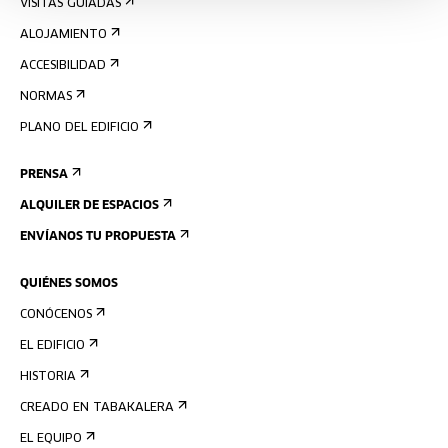
VISITAS GUIADAS
ALOJAMIENTO
ACCESIBILIDAD
NORMAS
PLANO DEL EDIFICIO
PRENSA
ALQUILER DE ESPACIOS
ENVÍANOS TU PROPUESTA
QUIÉNES SOMOS
CONÓCENOS
EL EDIFICIO
HISTORIA
CREADO EN TABAKALERA
EL EQUIPO