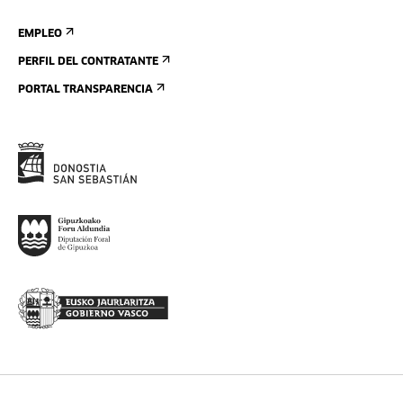
EMPLEO
PERFIL DEL CONTRATANTE
PORTAL TRANSPARENCIA