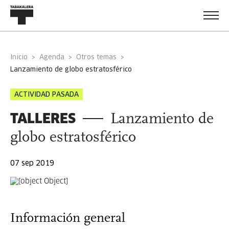
Inicio
Agenda
Otros temas
lanzamiento de globo estratosférico
ACTIVIDAD PASADA
TALLERES
Lanzamiento de
globo estratosférico
07 sep 2019
Información general