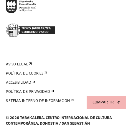
AVISO LEGAL
POLÍTICA DE COOKIES
ACCESIBILIDAD
POLÍTICA DE PRIVACIDAD
SISTEMA INTERNO DE INFORMACIÓN
COMPARTIR
©
2026
TABAKALERA
.
CENTRO INTERNACIONAL DE CULTURA
CONTEMPORÁNEA, DONOSTIA / SAN SEBASTIÁN