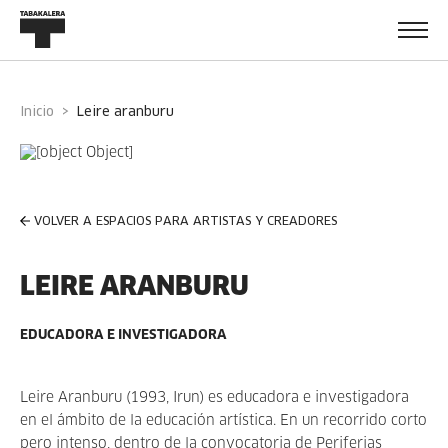
Inicio
leire aranburu
VOLVER A ESPACIOS PARA ARTISTAS Y CREADORES
LEIRE ARANBURU
EDUCADORA E INVESTIGADORA
Leire Aranburu (1993, Irun) es educadora e investigadora
en el ámbito de la educación artística. En un recorrido corto
pero intenso, dentro de la convocatoria de Periferias