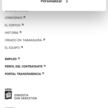
Personalizar
QUIÉNES SOMOS
CONÓCENOS
EL EDIFICIO
HISTORIA
CREADO EN TABAKALERA
EL EQUIPO
EMPLEO
PERFIL DEL CONTRATANTE
PORTAL TRANSPARENCIA