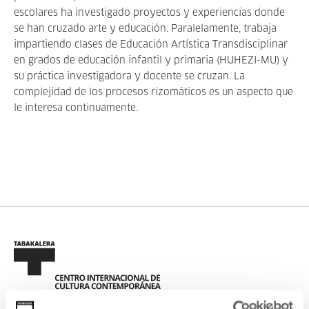
escolares ha investigado proyectos y experiencias donde
se han cruzado arte y educación. Paralelamente, trabaja
impartiendo clases de Educación Artística Transdisciplinar
en grados de educación infantil y primaria (HUHEZI-MU) y
su práctica investigadora y docente se cruzan. La
complejidad de los procesos rizomáticos es un aspecto que
le interesa continuamente.