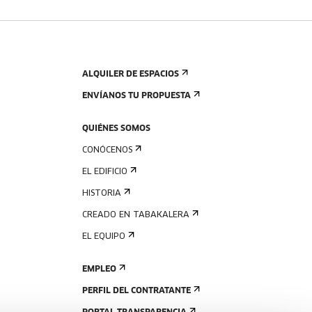
ALQUILER DE ESPACIOS
ENVÍANOS TU PROPUESTA
QUIÉNES SOMOS
CONÓCENOS
EL EDIFICIO
HISTORIA
CREADO EN TABAKALERA
EL EQUIPO
EMPLEO
PERFIL DEL CONTRATANTE