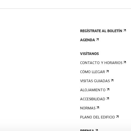
REGÍSTRATE AL BOLETÍN
AGENDA
VISÍTANOS
CONTACTO Y HORARIOS
CÓMO LLEGAR
VISITAS GUIADAS
ALOJAMIENTO
ACCESIBILIDAD
NORMAS
PLANO DEL EDIFICIO