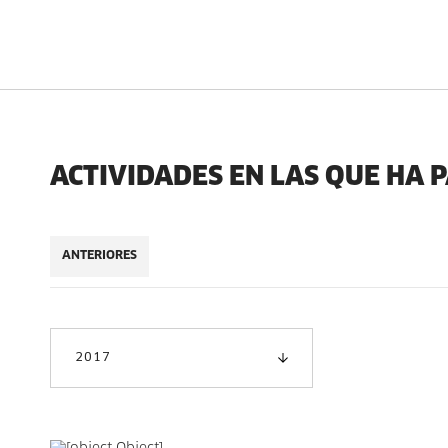
ACTIVIDADES EN LAS QUE HA 
ANTERIORES
2017