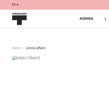
ES
AGENDA
Inicio
lorea alfaro