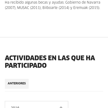
Ha recibido algunas becas y ayudas: Gobierno de Navarra
(2007), MUSAC (2011), Bilboarte (2014) y Eremuak (2015).
ACTIVIDADES EN LAS QUE HA
PARTICIPADO
ANTERIORES