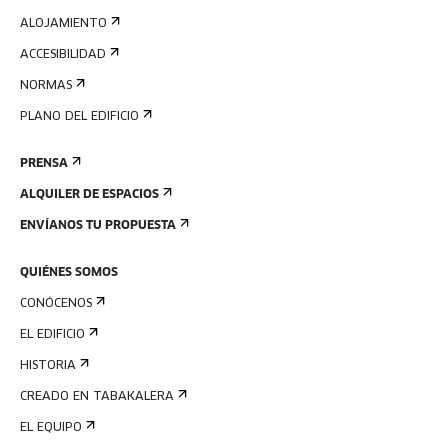
ALOJAMIENTO
ACCESIBILIDAD
NORMAS
PLANO DEL EDIFICIO
PRENSA
ALQUILER DE ESPACIOS
ENVÍANOS TU PROPUESTA
QUIÉNES SOMOS
CONÓCENOS
EL EDIFICIO
HISTORIA
CREADO EN TABAKALERA
EL EQUIPO