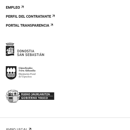
EMPLEO
PERFIL DEL CONTRATANTE
PORTAL TRANSPARENCIA