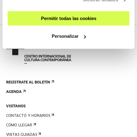
Permitir todas las cookies
Personalizar
REGÍSTRATE AL BOLETÍN
AGENDA
VISÍTANOS
CONTACTO Y HORARIOS
CÓMO LLEGAR
VISITAS GUIADAS