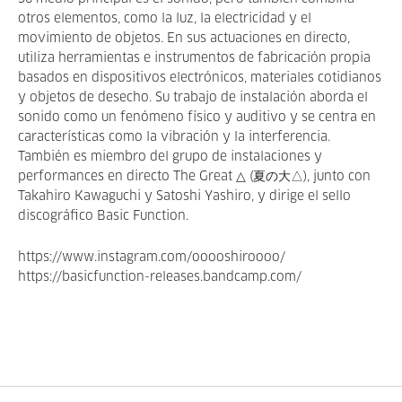
otros elementos, como la luz, la electricidad y el
movimiento de objetos. En sus actuaciones en directo,
utiliza herramientas e instrumentos de fabricación propia
basados en dispositivos electrónicos, materiales cotidianos
y objetos de desecho. Su trabajo de instalación aborda el
sonido como un fenómeno físico y auditivo y se centra en
características como la vibración y la interferencia.
También es miembro del grupo de instalaciones y
performances en directo The Great △ (夏の大△), junto con
Takahiro Kawaguchi y Satoshi Yashiro, y dirige el sello
discográfico Basic Function.
https://www.instagram.com/ooooshiroooo/
https://basicfunction-releases.bandcamp.com/