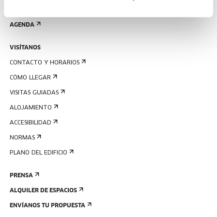
REGÍSTRATE AL BOLETÍN
AGENDA
VISÍTANOS
CONTACTO Y HORARIOS
CÓMO LLEGAR
VISITAS GUIADAS
ALOJAMIENTO
ACCESIBILIDAD
NORMAS
PLANO DEL EDIFICIO
PRENSA
ALQUILER DE ESPACIOS
ENVÍANOS TU PROPUESTA