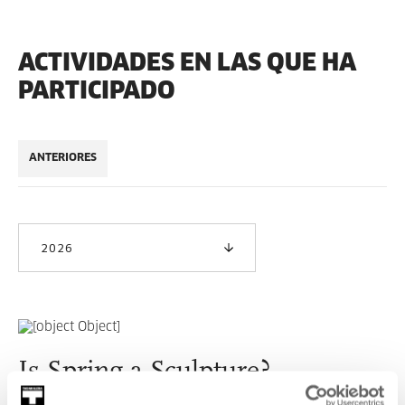
ACTIVIDADES EN LAS QUE HA
PARTICIPADO
ANTERIORES
2026
Is Spring a Sculpture?