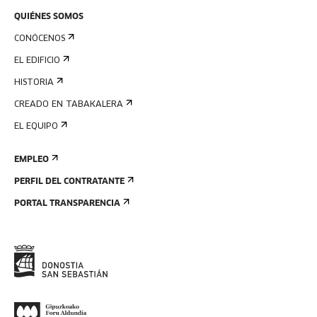
QUIÉNES SOMOS
CONÓCENOS
EL EDIFICIO
HISTORIA
CREADO EN TABAKALERA
EL EQUIPO
EMPLEO
PERFIL DEL CONTRATANTE
PORTAL TRANSPARENCIA