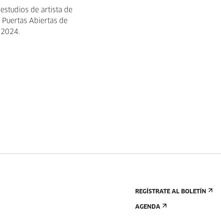
 estudios de artista de
 Puertas Abiertas de
 2024.
REGÍSTRATE AL BOLETÍN
AGENDA