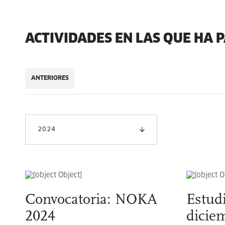
ACTIVIDADES EN LAS QUE HA 
ANTERIORES
2024
Convocatoria: NOKA
Estudi
2024
dicie