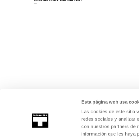
Esta página web usa cook
Las cookies de este sitio 
redes sociales y analizar 
con nuestros partners de r
información que les haya 