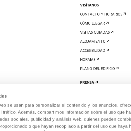
VISÍTANOS
CONTACTO Y HORARIOS
CÓMO LLEGAR
VISITAS GUIADAS
ALOJAMIENTO
ACCESIBILIDAD
NORMAS
PLANO DEL EDIFICIO
PRENSA
ies
web se usan para personalizar el contenido y los anuncios, ofrec
el tráfico. Además, compartimos información sobre el uso que ha
edes sociales, publicidad y análisis web, quienes pueden combin
proporcionado o que hayan recopilado a partir del uso que haya