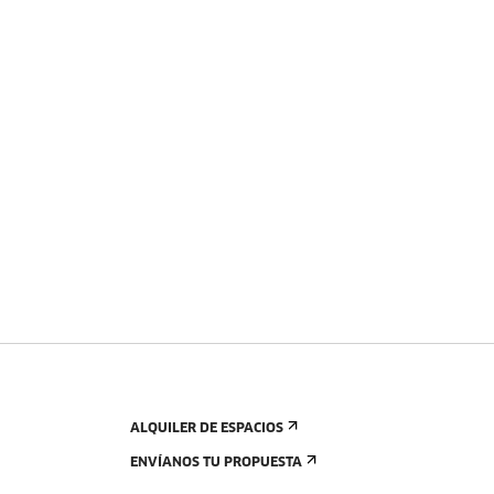
ALQUILER DE ESPACIOS
ENVÍANOS TU PROPUESTA