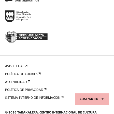
AVISO LEGAL
POLÍTICA DE COOKIES
ACCESIBILIDAD
POLÍTICA DE PRIVACIDAD
SISTEMA INTERNO DE INFORMACIÓN
COMPARTIR
©
2026
TABAKALERA
.
CENTRO INTERNACIONAL DE CULTURA