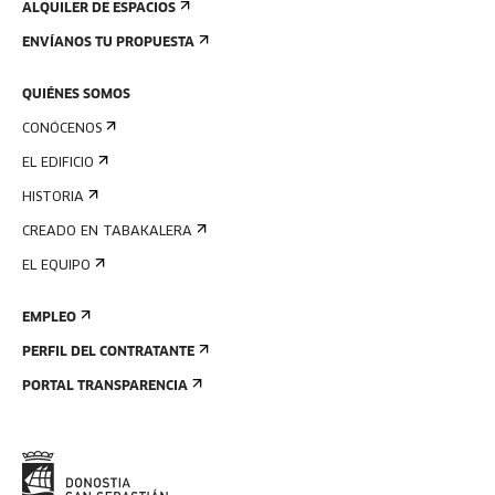
ALQUILER DE ESPACIOS
ENVÍANOS TU PROPUESTA
QUIÉNES SOMOS
CONÓCENOS
EL EDIFICIO
HISTORIA
CREADO EN TABAKALERA
EL EQUIPO
EMPLEO
PERFIL DEL CONTRATANTE
PORTAL TRANSPARENCIA