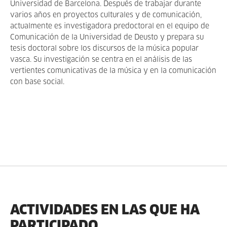
Universidad de Barcelona. Después de trabajar durante
varios años en proyectos culturales y de comunicación,
actualmente es investigadora predoctoral en el equipo de
Comunicación de la Universidad de Deusto y prepara su
tesis doctoral sobre los discursos de la música popular
vasca. Su investigación se centra en el análisis de las
vertientes comunicativas de la música y en la comunicación
con base social.
ACTIVIDADES EN LAS QUE HA
PARTICIPADO