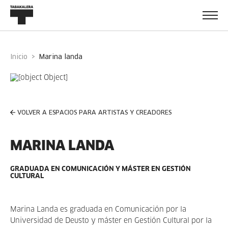
Inicio
marina landa
VOLVER A ESPACIOS PARA ARTISTAS Y CREADORES
MARINA LANDA
GRADUADA EN COMUNICACIÓN Y MÁSTER EN GESTIÓN
CULTURAL
Marina Landa es graduada en Comunicación por la
Universidad de Deusto y máster en Gestión Cultural por la