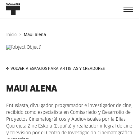
Inicio
maui alena
VOLVER A ESPACIOS PARA ARTISTAS Y CREADORES
MAUI ALENA
Entusiasta, divulgador, programador e investigador de cine,
recibido como especialista en Comisariado y Desarrollo de
Proyectos Cinematográficos y Audiovisuales por la Elías
Querejeta Zine Eskola (España) y realizador integral de cine
y televisión por el Centro de Investigación Cinematográfica