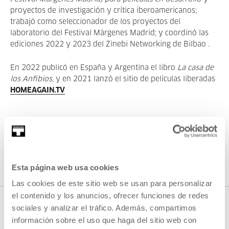
proyectos de investigación y crítica iberoamericanos;
trabajó como seleccionador de los proyectos del
laboratorio del Festival Márgenes Madrid; y coordinó las
ediciones 2022 y 2023 del Zinebi Networking de Bilbao .
En 2022 publicó en España y Argentina el libro
La casa de
los Anfibios,
y en 2021 lanzó el sitio de películas liberadas
HOMEAGAIN.TV
Esta página web usa cookies
Las cookies de este sitio web se usan para personalizar
el contenido y los anuncios, ofrecer funciones de redes
sociales y analizar el tráfico. Además, compartimos
información sobre el uso que haga del sitio web con