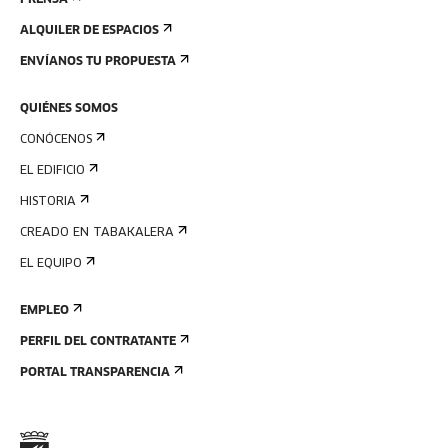
PRENSA
ALQUILER DE ESPACIOS
ENVÍANOS TU PROPUESTA
QUIÉNES SOMOS
CONÓCENOS
EL EDIFICIO
HISTORIA
CREADO EN TABAKALERA
EL EQUIPO
EMPLEO
PERFIL DEL CONTRATANTE
PORTAL TRANSPARENCIA