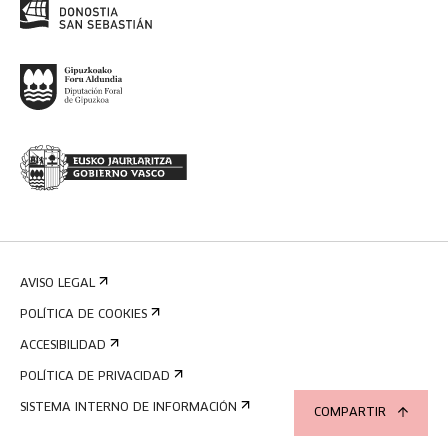
AVISO LEGAL
POLÍTICA DE COOKIES
ACCESIBILIDAD
POLÍTICA DE PRIVACIDAD
SISTEMA INTERNO DE INFORMACIÓN
COMPARTIR