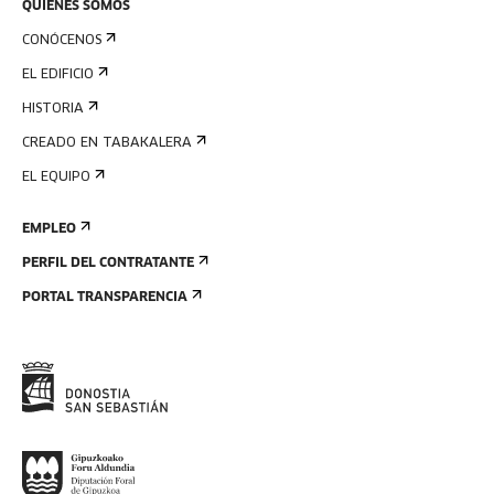
QUIÉNES SOMOS
CONÓCENOS
EL EDIFICIO
HISTORIA
CREADO EN TABAKALERA
EL EQUIPO
EMPLEO
PERFIL DEL CONTRATANTE
PORTAL TRANSPARENCIA