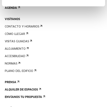
REGÍSTRATE AL BOLETÍN
AGENDA
VISÍTANOS
CONTACTO Y HORARIOS
CÓMO LLEGAR
VISITAS GUIADAS
ALOJAMIENTO
ACCESIBILIDAD
NORMAS
PLANO DEL EDIFICIO
PRENSA
ALQUILER DE ESPACIOS
ENVÍANOS TU PROPUESTA