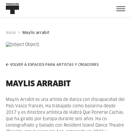
Inicio
maylis arrabit
VOLVER A ESPACIOS PARA ARTISTAS Y CREADORES
MAYLIS ARRABIT
Maylis Arrabit es una artista de danza con discapacidad del
País Vasco francés. Ha trabajado como bailarina desde
2017 y es directora artística de Habrá Que Ponerse Cachas,
que ha girado por Europa durante seis años. Ha co-
coreografiado y bailado con Resident Island Dance Theatre