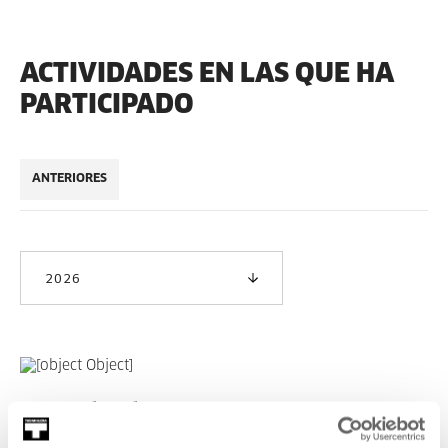
ACTIVIDADES EN LAS QUE HA
PARTICIPADO
ANTERIORES
2026
Gure berbena 2026