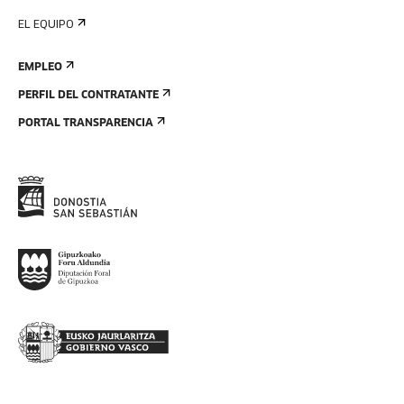
EL EQUIPO
EMPLEO
PERFIL DEL CONTRATANTE
PORTAL TRANSPARENCIA