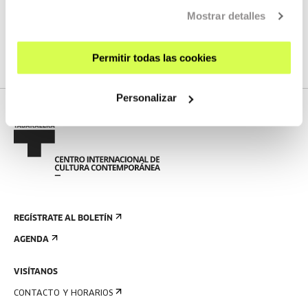
Mostrar detalles
VER TODOS LOS ARTISTAS Y CREADORES/AS
Permitir todas las cookies
Personalizar
REGÍSTRATE AL BOLETÍN
AGENDA
VISÍTANOS
CONTACTO Y HORARIOS