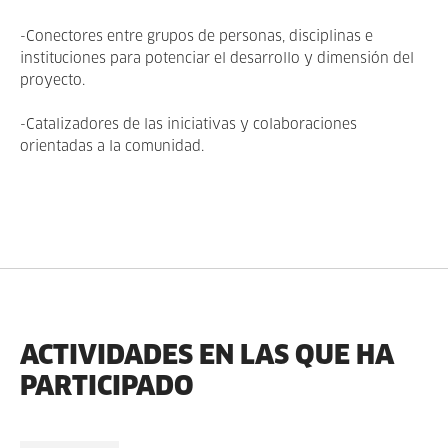
-Conectores entre grupos de personas, disciplinas e
instituciones para potenciar el desarrollo y dimensión del
proyecto.
-Catalizadores de las iniciativas y colaboraciones
orientadas a la comunidad.
ACTIVIDADES EN LAS QUE HA
PARTICIPADO