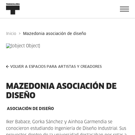
Inicio
mazedonia asociación de diseño
VOLVER A ESPACIOS PARA ARTISTAS Y CREADORES
MAZEDONIA ASOCIACIÓN DE
DISEÑO
ASOCIACIÓN DE DISEÑO
Iker Babace, Gorka Sánchez y Ainhoa Garmendia se
conocieron estudiando Ingeniería de Diseño Industrial. Sus