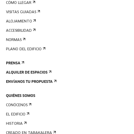
CÓMO LLEGAR
VISITAS GUIADAS
ALOJAMIENTO
ACCESIBILIDAD
NORMAS
PLANO DEL EDIFICIO
PRENSA
ALQUILER DE ESPACIOS
ENVÍANOS TU PROPUESTA
QUIÉNES SOMOS
CONÓCENOS
EL EDIFICIO
HISTORIA
CREADO EN TABAKALERA