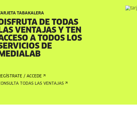
TARJETA TABAKALERA
DISFRUTA DE TODAS
LAS VENTAJAS Y TEN
ACCESO A TODOS LOS
SERVICIOS DE
MEDIALAB
REGÍSTRATE / ACCEDE
CONSULTA TODAS LAS VENTAJAS