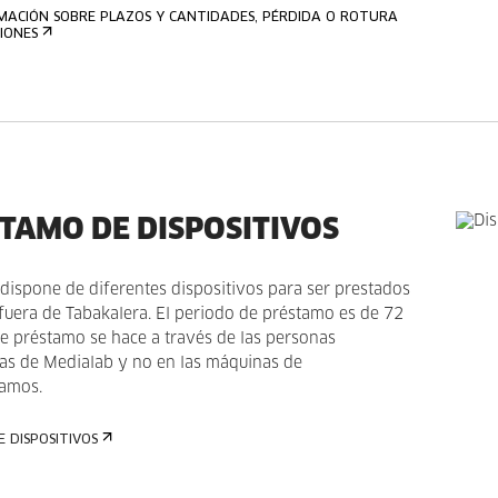
MACIÓN SOBRE PLAZOS Y CANTIDADES, PÉRDIDA O ROTURA
IONES
TAMO DE DISPOSITIVOS
dispone de diferentes dispositivos para ser prestados
fuera de Tabakalera. El periodo de préstamo es de 72
te préstamo se hace a través de las personas
s de Medialab y no en las máquinas de
tamos.
E DISPOSITIVOS