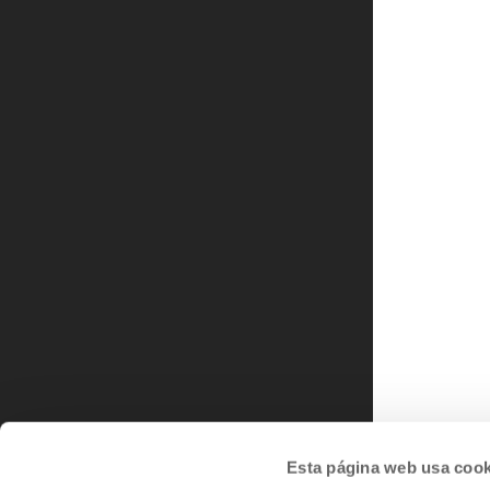
Esta página web usa cook