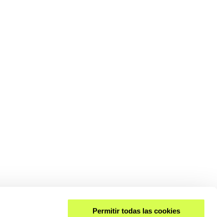
Permitir todas las cookies