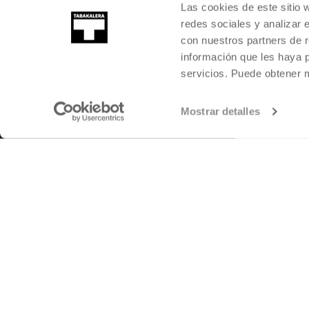
Las cookies de este sitio 
redes sociales y analizar 
con nuestros partners de r
información que les haya 
servicios. Puede obtener
Mostrar detalles