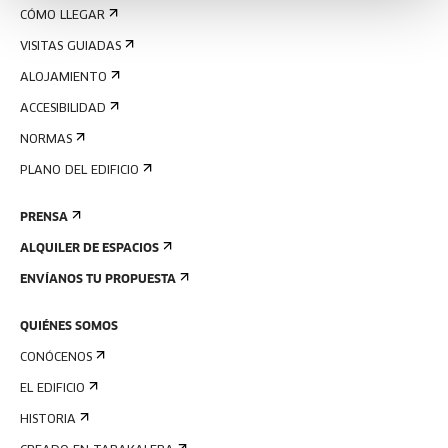
CÓMO LLEGAR
VISITAS GUIADAS
ALOJAMIENTO
ACCESIBILIDAD
NORMAS
PLANO DEL EDIFICIO
PRENSA
ALQUILER DE ESPACIOS
ENVÍANOS TU PROPUESTA
QUIÉNES SOMOS
CONÓCENOS
EL EDIFICIO
HISTORIA