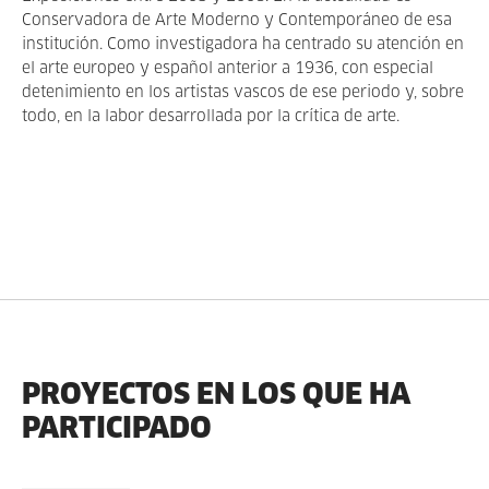
Conservadora de Arte Moderno y Contemporáneo de esa
institución. Como investigadora ha centrado su atención en
el arte europeo y español anterior a 1936, con especial
detenimiento en los artistas vascos de ese periodo y, sobre
todo, en la labor desarrollada por la crítica de arte.
PROYECTOS EN LOS QUE HA
PARTICIPADO