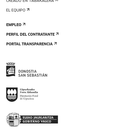
CREADO EN TABAKALERA
EL EQUIPO
EMPLEO
PERFIL DEL CONTRATANTE
PORTAL TRANSPARENCIA