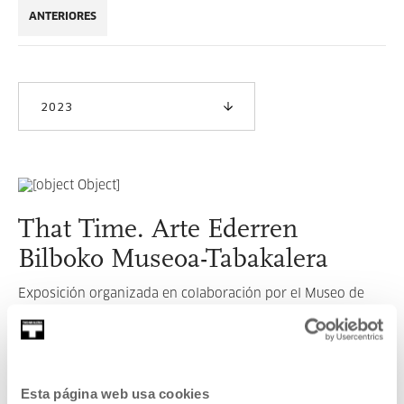
ANTERIORES
2023
That Time. Arte Ederren
Bilboko Museoa-Tabakalera
Exposición organizada en colaboración por el Museo de
Bellas Artes de Bilbao y Tabakalera.
LEER MÁS
Esta página web usa cookies