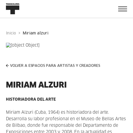
Inicio
miriam alzuri
VOLVER A ESPACIOS PARA ARTISTAS Y CREADORES
MIRIAM ALZURI
HISTORIADORA DEL ARTE
Miriam Alzuri (Cuba, 1964) es historiadora del arte.
Desarrolla su labor profesional en el Museo de Bellas Artes
de Bilbao, donde fue responsable del Departamento de
Exposiciones entre 2003 y 2008. En la actualidad es