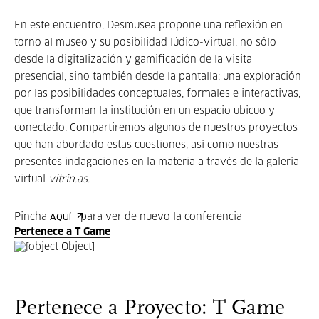
En este encuentro, Desmusea propone una reflexión en
torno al museo y su posibilidad lúdico-virtual, no sólo
desde la digitalización y gamificación de la visita
presencial, sino también desde la pantalla: una exploración
por las posibilidades conceptuales, formales e interactivas,
que transforman la institución en un espacio ubicuo y
conectado. Compartiremos algunos de nuestros proyectos
que han abordado estas cuestiones, así como nuestras
presentes indagaciones en la materia a través de la galería
virtual
vitrin.as.
Pincha
para ver de nuevo la conferencia
AQUÍ
Pertenece a T Game
Pertenece a Proyecto: T Game