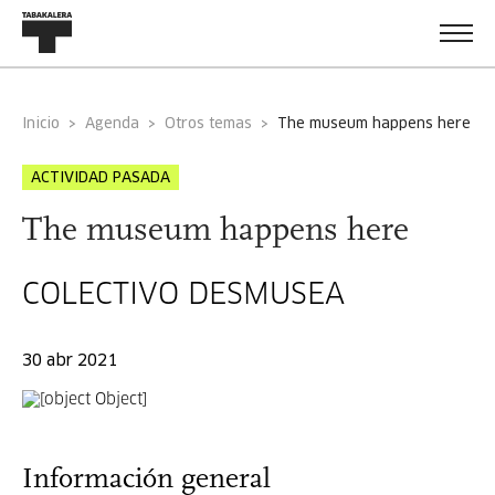
Inicio
Agenda
Otros temas
the museum happens here
ACTIVIDAD PASADA
The museum happens here
COLECTIVO DESMUSEA
30 abr 2021
Información general