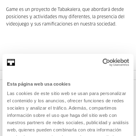
Game es un proyecto de Tabakalera, que abordará desde
posiciones y actividades muy diferentes, la presencia del
videojuego y sus ramificaciones en nuestra sociedad.
VER PROYECTO
Esta página web usa cookies
Las cookies de este sitio web se usan para personalizar
el contenido y los anuncios, ofrecer funciones de redes
sociales y analizar el tráfico. Además, compartimos
información sobre el uso que haga del sitio web con
nuestros partners de redes sociales, publicidad y análisis
web, quienes pueden combinarla con otra información