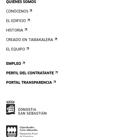
QUIÉNES SOMOS
CONÓCENOS
EL EDIFICIO
HISTORIA
CREADO EN TABAKALERA
EL EQUIPO
EMPLEO
PERFIL DEL CONTRATANTE
PORTAL TRANSPARENCIA