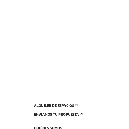
ALQUILER DE ESPACIOS
ENVÍANOS TU PROPUESTA
QUIÉNES SOMOS