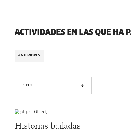
ACTIVIDADES EN LAS QUE HA 
ANTERIORES
2018
Historias bailadas