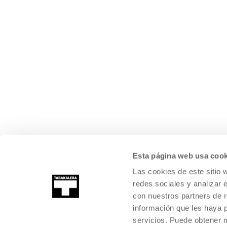
Esta página web usa cook
Las cookies de este sitio 
redes sociales y analizar 
con nuestros partners de r
información que les haya 
servicios. Puede obtener