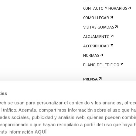
CONTACTO Y HORARIOS
CÓMO LLEGAR
VISITAS GUIADAS
ALOJAMIENTO
ACCESIBILIDAD
NORMAS
PLANO DEL EDIFICIO
PRENSA
ies
web se usan para personalizar el contenido y los anuncios, ofrec
el tráfico. Además, compartimos información sobre el uso que ha
edes sociales, publicidad y análisis web, quienes pueden combin
proporcionado o que hayan recopilado a partir del uso que haya
 más información
AQUÍ