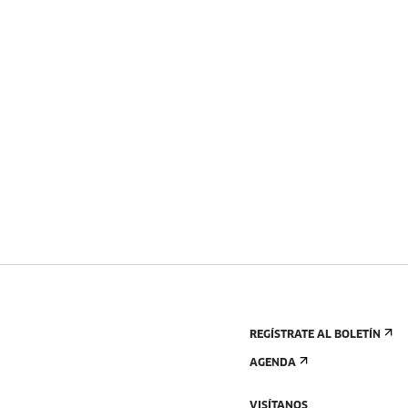
REGÍSTRATE AL BOLETÍN
AGENDA
VISÍTANOS