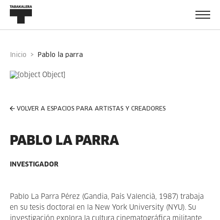
Inicio
pablo la parra
VOLVER A ESPACIOS PARA ARTISTAS Y CREADORES
PABLO LA PARRA
INVESTIGADOR
Pablo La Parra Pérez (Gandia, País Valencià, 1987) trabaja
en su tesis doctoral en la New York University (NYU). Su
investigación explora la cultura cinematográfica militante