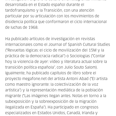
desarrollada en el Estado español durante el
tardofranquismo y la Transición, con una atención
particular por su articulación con los movimientos de
disidencia política que conformaron el ciclo internacional
de luchas de 1968.
Ha publicado artículos de investigación en revistas
internacionales como el Journal of Spanish Cultural Studies
(“Revueltas lógicas: el ciclo de movilización del 15M y la
práctica de la democracia radical”) o Sociologias (“Contar
hoy la violencia de ayer: vídeo y literatura actual sobre la
transición política española”, con Julio Souto Salom).
Igualmente, ha publicado capítulos de libro sobre el
proyecto megafone.net del artista Antoni Abad (“El artista
como maestro ignorante: la colectivización de la voz
artística”) y la representación mediática de la población
migrante (“Las imágenes llegan antes. Notas en torno a la
subexposición y la sobreexposición de la migración
ilegalizada en España”). Ha participado en congresos
especializados en Estados Unidos, Canadá, Irlanda y