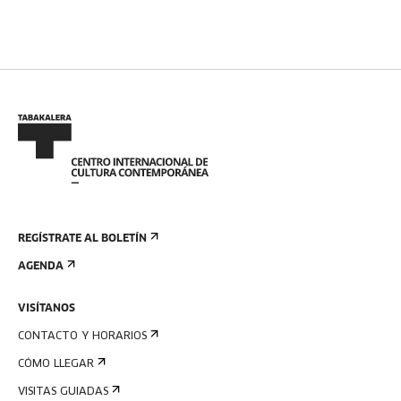
REGÍSTRATE AL BOLETÍN
AGENDA
VISÍTANOS
CONTACTO Y HORARIOS
CÓMO LLEGAR
VISITAS GUIADAS