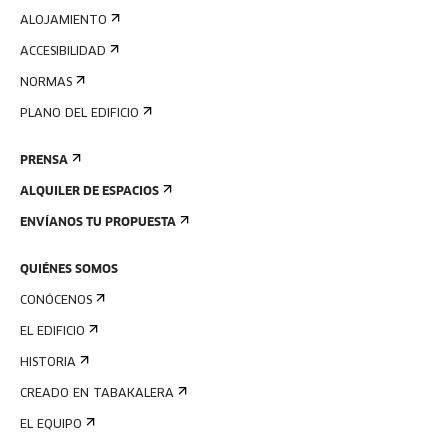
ALOJAMIENTO
ACCESIBILIDAD
NORMAS
PLANO DEL EDIFICIO
PRENSA
ALQUILER DE ESPACIOS
ENVÍANOS TU PROPUESTA
QUIÉNES SOMOS
CONÓCENOS
EL EDIFICIO
HISTORIA
CREADO EN TABAKALERA
EL EQUIPO