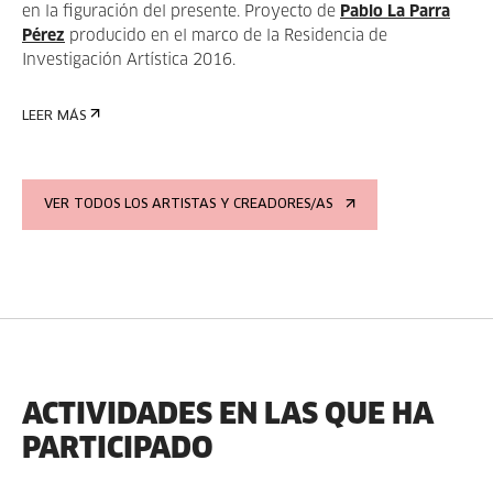
en la figuración del presente. Proyecto de
Pablo La Parra
Pérez
producido en el marco de la Residencia de
Investigación Artística 2016.
LEER MÁS
VER TODOS LOS ARTISTAS Y CREADORES/AS
ACTIVIDADES EN LAS QUE HA
PARTICIPADO