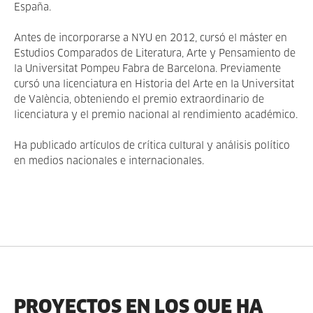
España.
Antes de incorporarse a NYU en 2012, cursó el máster en
Estudios Comparados de Literatura, Arte y Pensamiento de
la Universitat Pompeu Fabra de Barcelona. Previamente
cursó una licenciatura en Historia del Arte en la Universitat
de València, obteniendo el premio extraordinario de
licenciatura y el premio nacional al rendimiento académico.
Ha publicado artículos de crítica cultural y análisis político
en medios nacionales e internacionales.
PROYECTOS EN LOS QUE HA