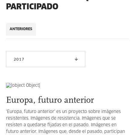
PARTICIPADO
ANTERIORES
2017
Europa, futuro anterior
'Europa, futuro anterior' es un proyecto sobre imágenes
resistentes. Imágenes de resistencia. Imágenes que se
resisten a quedarse fijadas en el pasado. Imágenes en
futuro anterior. Imágenes que, desde el pasado, participan