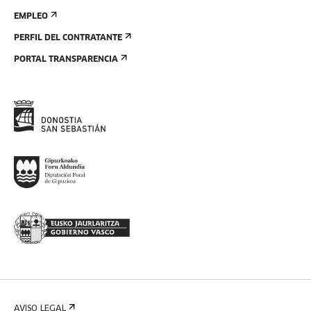
EMPLEO
PERFIL DEL CONTRATANTE
PORTAL TRANSPARENCIA
AVISO LEGAL