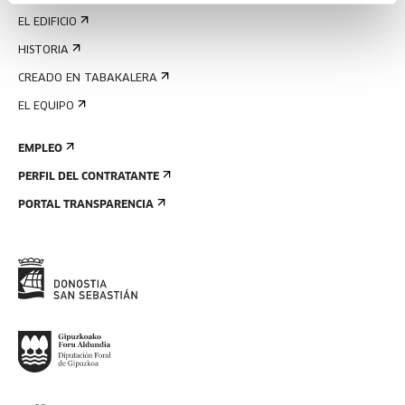
EL EDIFICIO
HISTORIA
CREADO EN TABAKALERA
EL EQUIPO
EMPLEO
PERFIL DEL CONTRATANTE
PORTAL TRANSPARENCIA