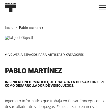
Inicio
pablo martínez
VOLVER A ESPACIOS PARA ARTISTAS Y CREADORES
PABLO MARTÍNEZ
INGENIERO INFORMÁTICO QUE TRABAJA EN PULSAR CONCEPT
COMO DESARROLLADOR DE VIDEOJUEGOS.
Ingeniero Informático que trabaja en Pulsar Concept como
desarrollador de videojuegos. Especializado en nuevas