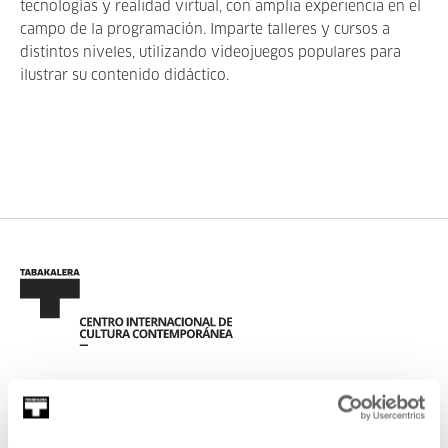
tecnologías y realidad virtual, con amplia experiencia en el
campo de la programación. Imparte talleres y cursos a
distintos niveles, utilizando videojuegos populares para
ilustrar su contenido didáctico.
REGÍSTRATE AL BOLETÍN
AGENDA