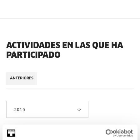
ACTIVIDADES EN LAS QUE HA
PARTICIPADO
ANTERIORES
2015