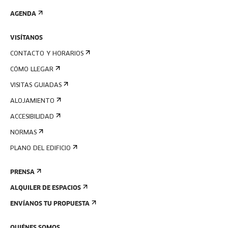
AGENDA
VISÍTANOS
CONTACTO Y HORARIOS
CÓMO LLEGAR
VISITAS GUIADAS
ALOJAMIENTO
ACCESIBILIDAD
NORMAS
PLANO DEL EDIFICIO
PRENSA
ALQUILER DE ESPACIOS
ENVÍANOS TU PROPUESTA