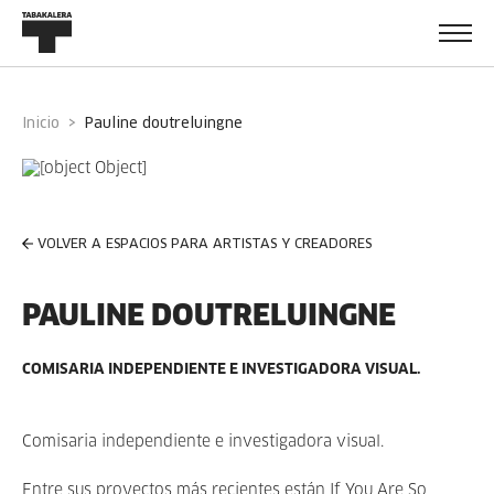
Inicio
pauline doutreluingne
VOLVER A ESPACIOS PARA ARTISTAS Y CREADORES
PAULINE DOUTRELUINGNE
COMISARIA INDEPENDIENTE E INVESTIGADORA VISUAL.
Comisaria independiente e investigadora visual.
Entre sus proyectos más recientes están If You Are So