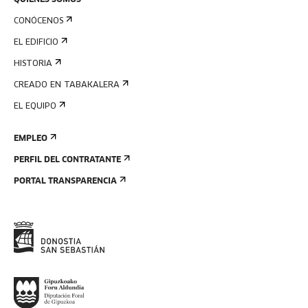
QUIÉNES SOMOS
CONÓCENOS
EL EDIFICIO
HISTORIA
CREADO EN TABAKALERA
EL EQUIPO
EMPLEO
PERFIL DEL CONTRATANTE
PORTAL TRANSPARENCIA