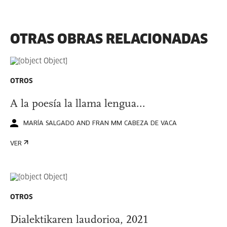
OTRAS OBRAS RELACIONADAS
OTROS
A la poesía la llama lengua...
MARÍA SALGADO AND FRAN MM CABEZA DE VACA
VER
OTROS
Dialektikaren laudorioa, 2021