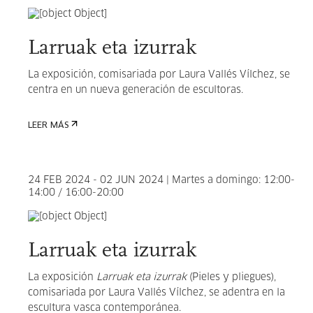
Larruak eta izurrak
La exposición,
comisariada por
Laura Vallés Vílchez, se
centra
en un nueva generación de escultoras.
LEER MÁS
24 FEB 2024 - 02 JUN 2024 | Martes a domingo: 12:00-
14:00 / 16:00-20:00
Larruak eta izurrak
La exposición
Larruak eta izurrak
(Pieles y pliegues),
comisariada por
Laura Vallés Vílchez
, se adentra en la
escultura vasca contemporánea.