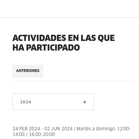
ACTIVIDADES EN LAS QUE
HA PARTICIPADO
ANTERIORES
2024
24 FEB 2024 - 02 JUN 2024 | Martes a domingo: 12:00-
14:00 / 16:00-20:00