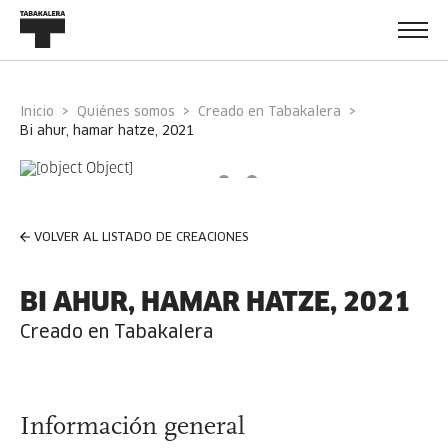
Inicio
Quiénes somos
Creado en Tabakalera
bi ahur, hamar hatze, 2021
VOLVER AL LISTADO DE CREACIONES
BI AHUR, HAMAR HATZE, 2021
Creado en Tabakalera
Información general