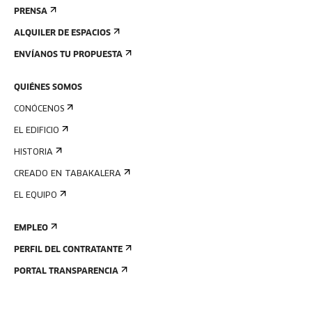
PRENSA
ALQUILER DE ESPACIOS
ENVÍANOS TU PROPUESTA
QUIÉNES SOMOS
CONÓCENOS
EL EDIFICIO
HISTORIA
CREADO EN TABAKALERA
EL EQUIPO
EMPLEO
PERFIL DEL CONTRATANTE
PORTAL TRANSPARENCIA