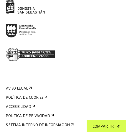
AVISO LEGAL
POLÍTICA DE COOKIES
ACCESIBILIDAD
POLÍTICA DE PRIVACIDAD
SISTEMA INTERNO DE INFORMACIÓN
COMPARTIR