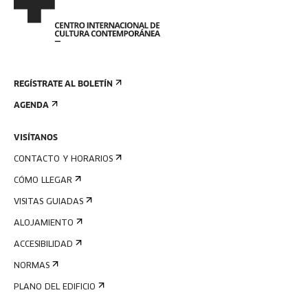
REGÍSTRATE AL BOLETÍN
AGENDA
VISÍTANOS
CONTACTO Y HORARIOS
CÓMO LLEGAR
VISITAS GUIADAS
ALOJAMIENTO
ACCESIBILIDAD
NORMAS
PLANO DEL EDIFICIO