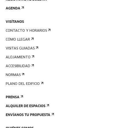
AGENDA
VISÍTANOS
CONTACTO Y HORARIOS
CÓMO LLEGAR
VISITAS GUIADAS
ALOJAMIENTO
ACCESIBILIDAD
NORMAS
PLANO DEL EDIFICIO
PRENSA
ALQUILER DE ESPACIOS
ENVÍANOS TU PROPUESTA