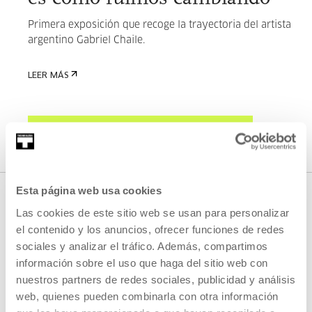
Primera exposición que recoge la trayectoria del artista
argentino Gabriel Chaile.
LEER MÁS
VER TODOS LOS ARTISTAS Y CREADORES/AS
Esta página web usa cookies
Las cookies de este sitio web se usan para personalizar
SOBRE...
el contenido y los anuncios, ofrecer funciones de redes
sociales y analizar el tráfico. Además, compartimos
información sobre el uso que haga del sitio web con
nuestros partners de redes sociales, publicidad y análisis
web, quienes pueden combinarla con otra información