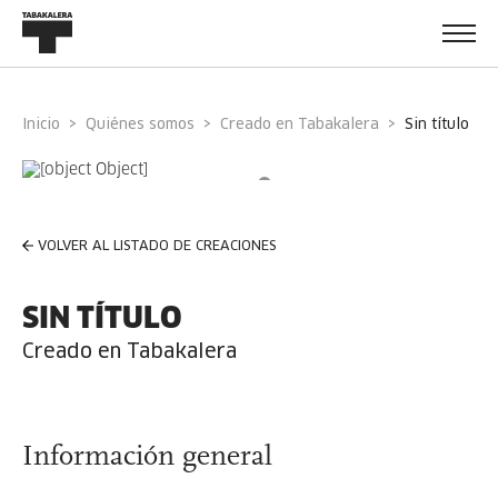
Inicio
Quiénes somos
Creado en Tabakalera
sin título
VOLVER AL LISTADO DE CREACIONES
SIN TÍTULO
Creado en Tabakalera
Información general