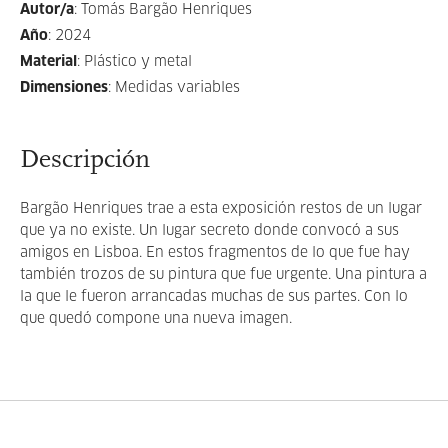
Autor/a
:
Tomás Bargão Henriques
Año
:
2024
Material
:
Plástico y metal
Dimensiones
:
Medidas variables
Descripción
Bargão Henriques trae a esta exposición restos de un lugar
que ya no existe. Un lugar secreto donde convocó a sus
amigos en Lisboa. En estos fragmentos de lo que fue hay
también trozos de su pintura que fue urgente. Una pintura a
la que le fueron arrancadas muchas de sus partes. Con lo
que quedó compone una nueva imagen.