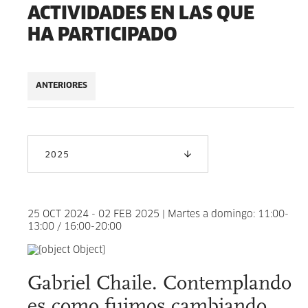
ACTIVIDADES EN LAS QUE
HA PARTICIPADO
ANTERIORES
2025
25 OCT 2024 - 02 FEB 2025 | Martes a domingo: 11:00-
13:00 / 16:00-20:00
Gabriel Chaile. Contemplando
es como fuimos cambiando