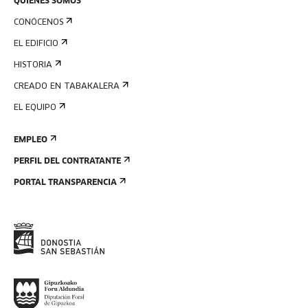
QUIÉNES SOMOS
CONÓCENOS
EL EDIFICIO
HISTORIA
CREADO EN TABAKALERA
EL EQUIPO
EMPLEO
PERFIL DEL CONTRATANTE
PORTAL TRANSPARENCIA