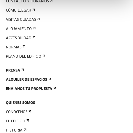
CONTACTO Y HORARIOS
CÓMO LLEGAR
VISITAS GUIADAS
ALOJAMIENTO
ACCESIBILIDAD
NORMAS
PLANO DEL EDIFICIO
PRENSA
ALQUILER DE ESPACIOS
ENVÍANOS TU PROPUESTA
QUIÉNES SOMOS
CONÓCENOS
EL EDIFICIO
HISTORIA