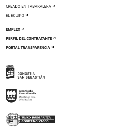
CREADO EN TABAKALERA
EL EQUIPO
EMPLEO
PERFIL DEL CONTRATANTE
PORTAL TRANSPARENCIA