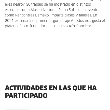
eres negro?. Su trabajo se ha mostrado en distintos
espacios como Museo Nacional Reina Sofía o en eventos
como Rencontres Bamako. Imparte clases y talleres. En
2021 estrenará su primer largometraje A todos nos gusta el
plátano. Es co-fundador del colectivo AfroConciencia.
ACTIVIDADES EN LAS QUE HA
PARTICIPADO