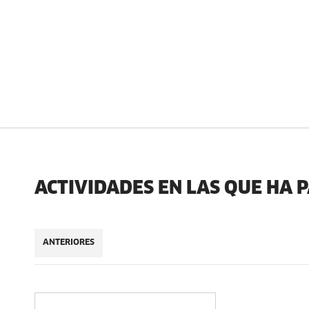
ACTIVIDADES EN LAS QUE HA 
ANTERIORES