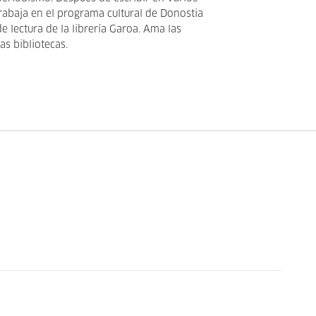
abaja en el programa cultural de Donostia
de lectura de la librería Garoa. Ama las
las bibliotecas.