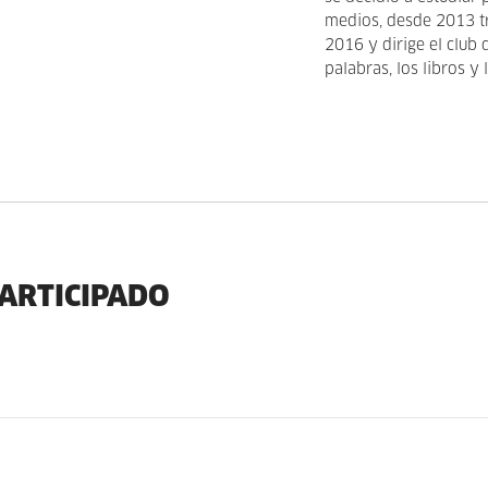
medios, desde 2013 tr
2016 y dirige el club 
palabras, los libros y 
PARTICIPADO