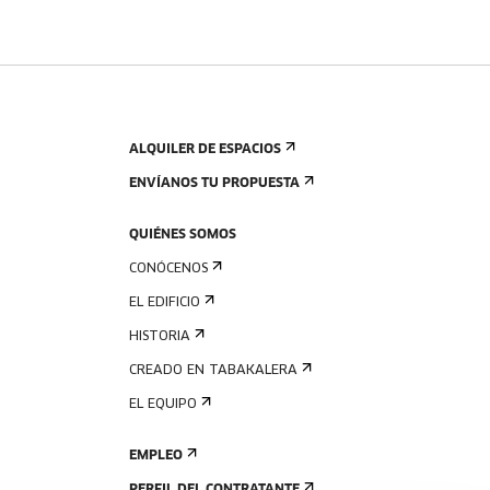
ALQUILER DE ESPACIOS
ENVÍANOS TU PROPUESTA
QUIÉNES SOMOS
CONÓCENOS
EL EDIFICIO
HISTORIA
CREADO EN TABAKALERA
EL EQUIPO
EMPLEO