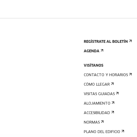
REGÍSTRATE AL BOLETÍN
AGENDA
VISÍTANOS
CONTACTO Y HORARIOS
CÓMO LLEGAR
VISITAS GUIADAS
ALOJAMIENTO
ACCESIBILIDAD
NORMAS
PLANO DEL EDIFICIO