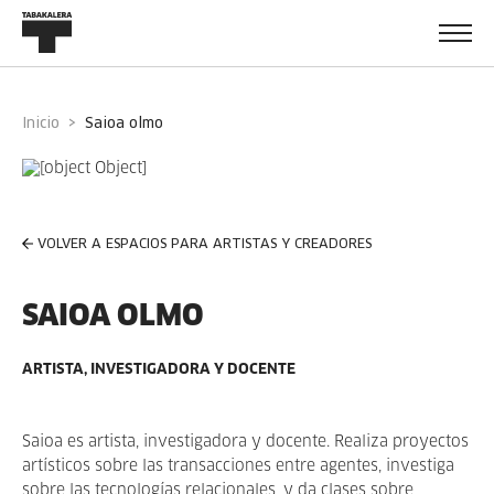
Inicio
saioa olmo
VOLVER A ESPACIOS PARA ARTISTAS Y CREADORES
SAIOA OLMO
ARTISTA, INVESTIGADORA Y DOCENTE
Saioa es artista, investigadora y docente. Realiza proyectos
artísticos sobre las transacciones entre agentes, investiga
sobre las tecnologías relacionales, y da clases sobre