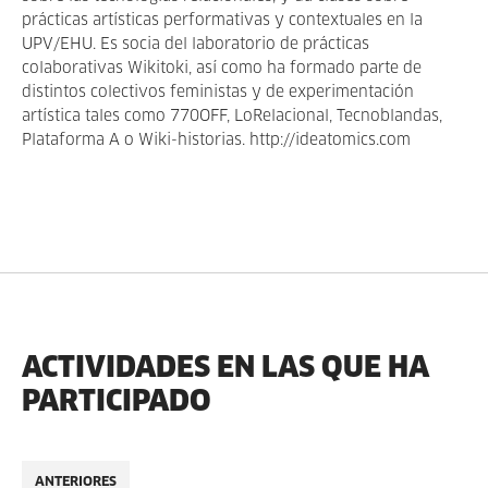
prácticas artísticas performativas y contextuales en la
UPV/EHU. Es socia del laboratorio de prácticas
colaborativas Wikitoki, así como ha formado parte de
distintos colectivos feministas y de experimentación
artística tales como 770OFF, LoRelacional, Tecnoblandas,
Plataforma A o Wiki-historias. http://ideatomics.com
ACTIVIDADES EN LAS QUE HA
PARTICIPADO
ANTERIORES