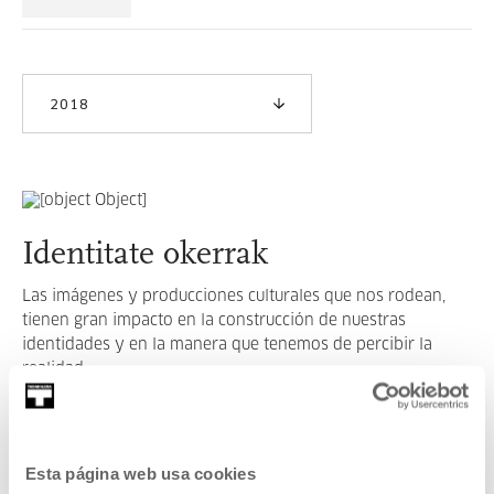
2018
Identitate okerrak
Las imágenes y producciones culturales que nos rodean,
tienen gran impacto en la construcción de nuestras
identidades y en la manera que tenemos de percibir la
realidad.
LEER MÁS
Esta página web usa cookies