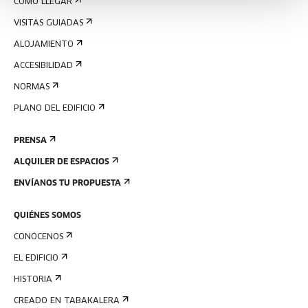
CÓMO LLEGAR
VISITAS GUIADAS
ALOJAMIENTO
ACCESIBILIDAD
NORMAS
PLANO DEL EDIFICIO
PRENSA
ALQUILER DE ESPACIOS
ENVÍANOS TU PROPUESTA
QUIÉNES SOMOS
CONÓCENOS
EL EDIFICIO
HISTORIA
CREADO EN TABAKALERA