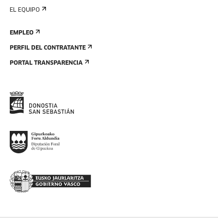
EL EQUIPO
EMPLEO
PERFIL DEL CONTRATANTE
PORTAL TRANSPARENCIA