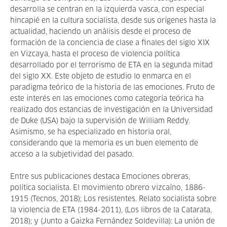
desarrolla se centran en la izquierda vasca, con especial
hincapié en la cultura socialista, desde sus orígenes hasta la
actualidad, haciendo un análisis desde el proceso de
formación de la conciencia de clase a finales del siglo XIX
en Vizcaya, hasta el proceso de violencia política
desarrollado por el terrorismo de ETA en la segunda mitad
del siglo XX. Este objeto de estudio lo enmarca en el
paradigma teórico de la historia de las emociones. Fruto de
este interés en las emociones como categoría teórica ha
realizado dos estancias de investigación en la Universidad
de Duke (USA) bajo la supervisión de William Reddy.
Asimismo, se ha especializado en historia oral,
considerando que la memoria es un buen elemento de
acceso a la subjetividad del pasado.
Entre sus publicaciones destaca Emociones obreras,
política socialista. El movimiento obrero vizcaíno, 1886-
1915 (Tecnos, 2018); Los resistentes. Relato socialista sobre
la violencia de ETA (1984-2011), (Los libros de la Catarata,
2018); y (Junto a Gaizka Fernández Soldevilla): La unión de