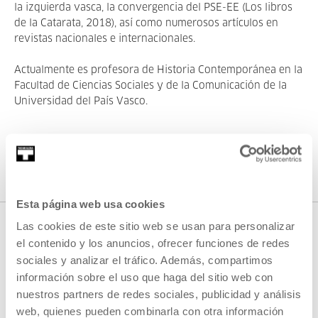
la izquierda vasca, la convergencia del PSE-EE (Los libros
de la Catarata, 2018), así como numerosos artículos en
revistas nacionales e internacionales.
Actualmente es profesora de Historia Contemporánea en la
Facultad de Ciencias Sociales y de la Comunicación de la
Universidad del País Vasco.
Esta página web usa cookies
Las cookies de este sitio web se usan para personalizar
el contenido y los anuncios, ofrecer funciones de redes
sociales y analizar el tráfico. Además, compartimos
información sobre el uso que haga del sitio web con
nuestros partners de redes sociales, publicidad y análisis
web, quienes pueden combinarla con otra información