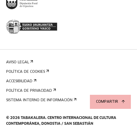
AVISO LEGAL
POLÍTICA DE COOKIES
ACCESIBILIDAD
POLÍTICA DE PRIVACIDAD
SISTEMA INTERNO DE INFORMACIÓN
COMPARTIR
©
2026
TABAKALERA
.
CENTRO INTERNACIONAL DE CULTURA
CONTEMPORÁNEA, DONOSTIA / SAN SEBASTIÁN