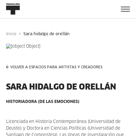
Inicio
sara hidalgo de orellán
VOLVER A ESPACIOS PARA ARTISTAS Y CREADORES
SARA HIDALGO DE ORELLÁN
HISTORIADORA (DE LAS EMOCIONES)
Licenciada en Historia Contemporánea (Universidad de
Deusto) y Doctora en Ciencias Políticas (Universidad de
Santiago de Compostela). Las líneas de investigación que