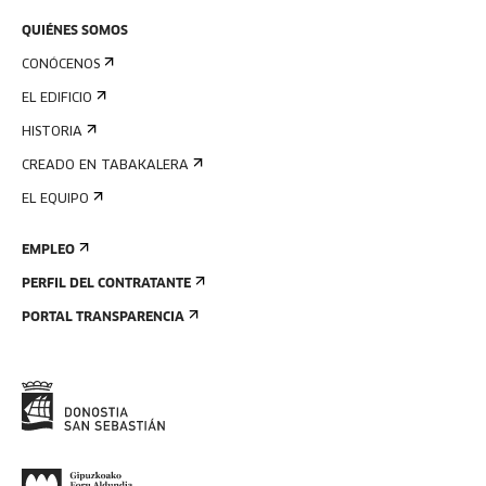
QUIÉNES SOMOS
CONÓCENOS
EL EDIFICIO
HISTORIA
CREADO EN TABAKALERA
EL EQUIPO
EMPLEO
PERFIL DEL CONTRATANTE
PORTAL TRANSPARENCIA