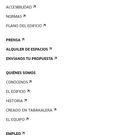
ACCESIBILIDAD
NORMAS
PLANO DEL EDIFICIO
PRENSA
ALQUILER DE ESPACIOS
ENVÍANOS TU PROPUESTA
QUIÉNES SOMOS
CONÓCENOS
EL EDIFICIO
HISTORIA
CREADO EN TABAKALERA
EL EQUIPO
EMPLEO