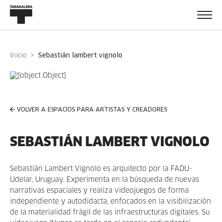
Inicio
sebastián lambert vignolo
VOLVER A ESPACIOS PARA ARTISTAS Y CREADORES
SEBASTIÁN LAMBERT VIGNOLO
Sebastián Lambert Vignolo es arquitecto por la FADU-
Udelar, Uruguay. Experimenta en la búsqueda de nuevas
narrativas espaciales y realiza videojuegos de forma
independiente y autodidacta, enfocados en la visibilización
de la materialidad frágil de las infraestructuras digitales. Su