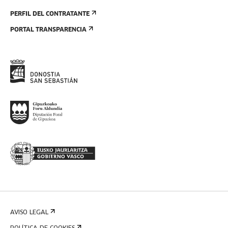
PERFIL DEL CONTRATANTE
PORTAL TRANSPARENCIA
AVISO LEGAL