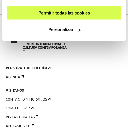
Permitir todas las cookies
Personalizar
REGÍSTRATE AL BOLETÍN
AGENDA
VISÍTANOS
CONTACTO Y HORARIOS
CÓMO LLEGAR
VISITAS GUIADAS
ALOJAMIENTO