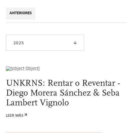
ANTERIORES
2025
UNKRNS: Rentar o Reventar -
Diego Morera Sánchez & Seba
Lambert Vignolo
LEER MÁS