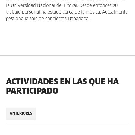
la Universidad Nacional del Litoral. Desde entonces su
trabajo personal ha estado cerca de la música. Actualmente
gestiona la sala de conciertos Dabadaba.
ACTIVIDADES EN LAS QUE HA
PARTICIPADO
ANTERIORES