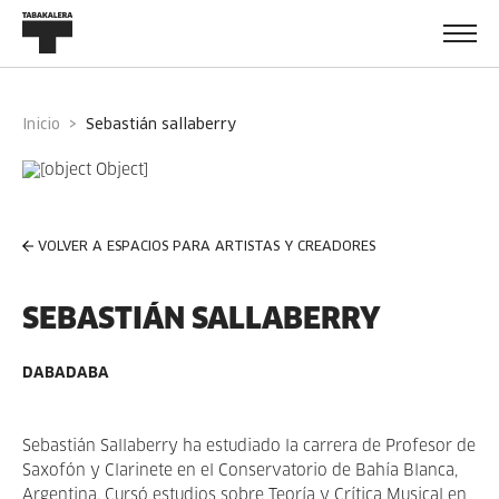
Inicio
sebastián sallaberry
VOLVER A ESPACIOS PARA ARTISTAS Y CREADORES
SEBASTIÁN SALLABERRY
DABADABA
Sebastián Sallaberry ha estudiado la carrera de Profesor de
Saxofón y Clarinete en el Conservatorio de Bahía Blanca,
Argentina. Cursó estudios sobre Teoría y Crítica Musical en