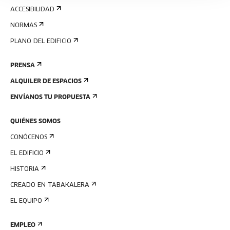
ACCESIBILIDAD
NORMAS
PLANO DEL EDIFICIO
PRENSA
ALQUILER DE ESPACIOS
ENVÍANOS TU PROPUESTA
QUIÉNES SOMOS
CONÓCENOS
EL EDIFICIO
HISTORIA
CREADO EN TABAKALERA
EL EQUIPO
EMPLEO