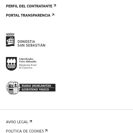
PERFIL DEL CONTRATANTE
PORTAL TRANSPARENCIA
AVISO LEGAL
POLÍTICA DE COOKIES