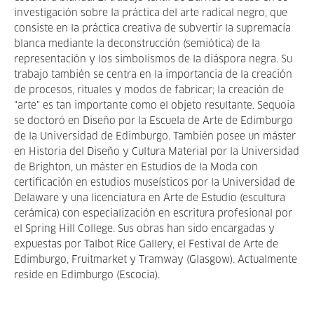
investigación sobre la práctica del arte radical negro, que
consiste en la práctica creativa de subvertir la supremacía
blanca mediante la deconstrucción (semiótica) de la
representación y los simbolismos de la diáspora negra. Su
trabajo también se centra en la importancia de la creación
de procesos, rituales y modos de fabricar; la creación de
"arte" es tan importante como el objeto resultante. Sequoia
se doctoró en Diseño por la Escuela de Arte de Edimburgo
de la Universidad de Edimburgo. También posee un máster
en Historia del Diseño y Cultura Material por la Universidad
de Brighton, un máster en Estudios de la Moda con
certificación en estudios museísticos por la Universidad de
Delaware y una licenciatura en Arte de Estudio (escultura
cerámica) con especialización en escritura profesional por
el Spring Hill College. Sus obras han sido encargadas y
expuestas por Talbot Rice Gallery, el Festival de Arte de
Edimburgo, Fruitmarket y Tramway (Glasgow). Actualmente
reside en Edimburgo (Escocia).