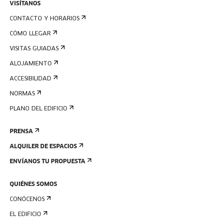
VISÍTANOS
CONTACTO Y HORARIOS
CÓMO LLEGAR
VISITAS GUIADAS
ALOJAMIENTO
ACCESIBILIDAD
NORMAS
PLANO DEL EDIFICIO
PRENSA
ALQUILER DE ESPACIOS
ENVÍANOS TU PROPUESTA
QUIÉNES SOMOS
CONÓCENOS
EL EDIFICIO