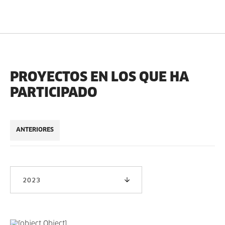
PROYECTOS EN LOS QUE HA
PARTICIPADO
ANTERIORES
2023