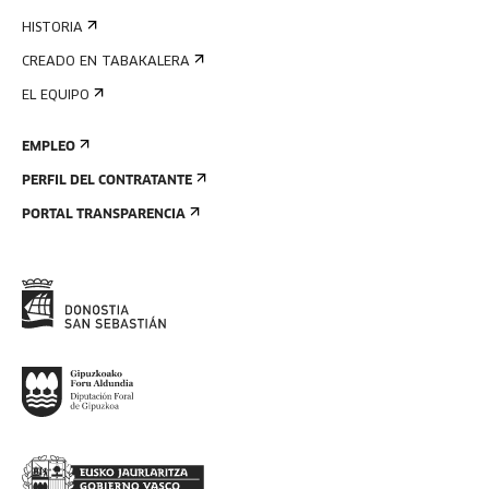
HISTORIA
CREADO EN TABAKALERA
EL EQUIPO
EMPLEO
PERFIL DEL CONTRATANTE
PORTAL TRANSPARENCIA