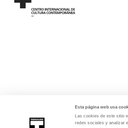
Esta página web usa cook
Las cookies de este sitio 
redes sociales y analizar 