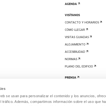
AGENDA
VISÍTANOS
CONTACTO Y HORARIOS
CÓMO LLEGAR
VISITAS GUIADAS
ALOJAMIENTO
ACCESIBILIDAD
NORMAS
PLANO DEL EDIFICIO
PRENSA
ies
web se usan para personalizar el contenido y los anuncios, ofrec
el tráfico. Además, compartimos información sobre el uso que ha