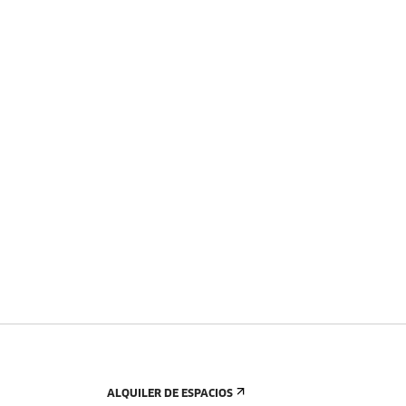
ALQUILER DE ESPACIOS