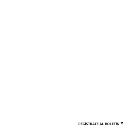
REGÍSTRATE AL BOLETÍN