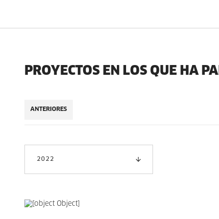
PROYECTOS EN LOS QUE HA P
ANTERIORES
2022