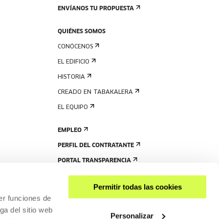
ENVÍANOS TU PROPUESTA
QUIÉNES SOMOS
CONÓCENOS
EL EDIFICIO
HISTORIA
CREADO EN TABAKALERA
EL EQUIPO
EMPLEO
PERFIL DEL CONTRATANTE
PORTAL TRANSPARENCIA
Permitir todas las cookies
er funciones de
ga del sitio web
Personalizar