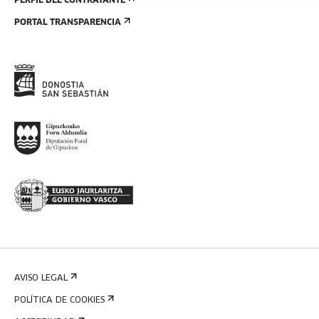
PERFIL DEL CONTRATANTE
PORTAL TRANSPARENCIA
AVISO LEGAL
POLÍTICA DE COOKIES