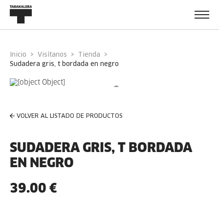
Inicio
Visítanos
Tienda
sudadera gris, t bordada en negro
VOLVER AL LISTADO DE PRODUCTOS
SUDADERA GRIS, T BORDADA
EN NEGRO
39.00 €