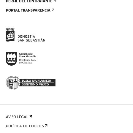
PERFIL DEL CONTRATANTE
PORTAL TRANSPARENCIA
AVISO LEGAL
POLÍTICA DE COOKIES