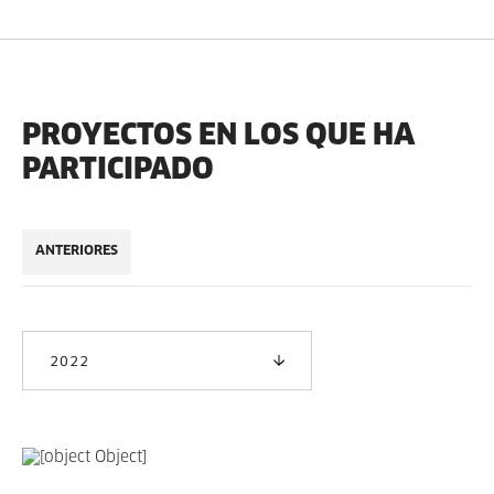
PROYECTOS EN LOS QUE HA
PARTICIPADO
ANTERIORES
2022