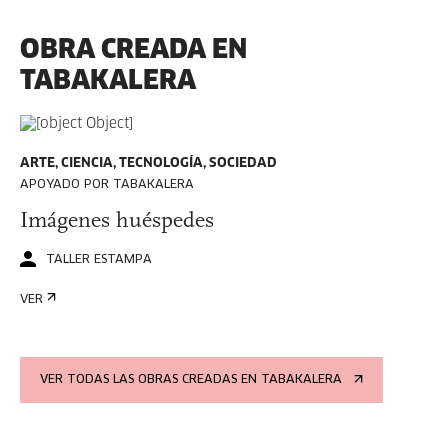
OBRA CREADA EN
TABAKALERA
ARTE, CIENCIA, TECNOLOGÍA, SOCIEDAD
APOYADO POR TABAKALERA
Imágenes huéspedes
TALLER ESTAMPA
VER
VER TODAS LAS OBRAS CREADAS EN TABAKALERA