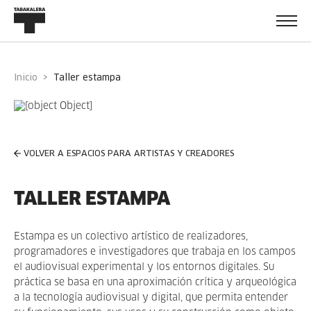
Inicio
taller estampa
VOLVER A ESPACIOS PARA ARTISTAS Y CREADORES
TALLER ESTAMPA
Estampa es un colectivo artístico de realizadores,
programadores e investigadores que trabaja en los campos
el audiovisual experimental y los entornos digitales. Su
práctica se basa en una aproximación crítica y arqueológica
a la tecnología audiovisual y digital, que permita entender