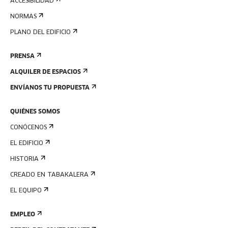
ACCESIBILIDAD
NORMAS
PLANO DEL EDIFICIO
PRENSA
ALQUILER DE ESPACIOS
ENVÍANOS TU PROPUESTA
QUIÉNES SOMOS
CONÓCENOS
EL EDIFICIO
HISTORIA
CREADO EN TABAKALERA
EL EQUIPO
EMPLEO