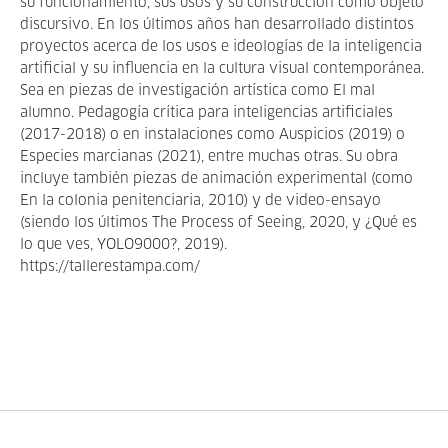
su funcionamiento, sus usos y su construcción como objeto
discursivo. En los últimos años han desarrollado distintos
proyectos acerca de los usos e ideologías de la inteligencia
artificial y su influencia en la cultura visual contemporánea.
Sea en piezas de investigación artística como El mal
alumno. Pedagogía crítica para inteligencias artificiales
(2017-2018) o en instalaciones como Auspicios (2019) o
Especies marcianas (2021), entre muchas otras. Su obra
incluye también piezas de animación experimental (como
En la colonia penitenciaria, 2010) y de video-ensayo
(siendo los últimos The Process of Seeing, 2020, y ¿Qué es
lo que ves, YOLO9000?, 2019).
https://tallerestampa.com/