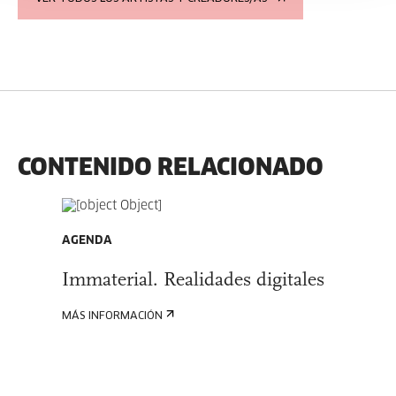
CONTENIDO RELACIONADO
AGENDA
Immaterial. Realidades digitales
MÁS INFORMACIÓN