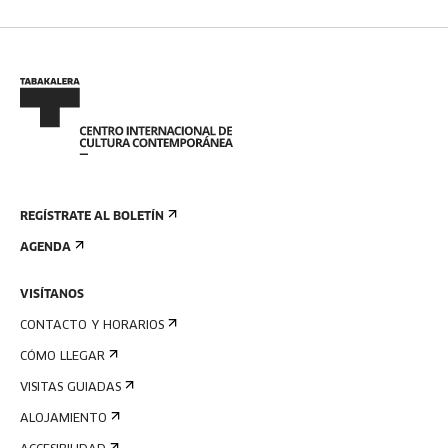
REGÍSTRATE AL BOLETÍN
AGENDA
VISÍTANOS
CONTACTO Y HORARIOS
CÓMO LLEGAR
VISITAS GUIADAS
ALOJAMIENTO