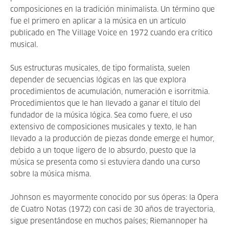
composiciones en la tradición minimalista. Un término que
fue el primero en aplicar a la música en un artículo
publicado en The Village Voice en 1972 cuando era crítico
musical.
Sus estructuras musicales, de tipo formalista, suelen
depender de secuencias lógicas en las que explora
procedimientos de acumulación, numeración e isorritmia.
Procedimientos que le han llevado a ganar el título del
fundador de la música lógica. Sea como fuere, el uso
extensivo de composiciones musicales y texto, le han
llevado a la producción de piezas donde emerge el humor,
debido a un toque ligero de lo absurdo, puesto que la
música se presenta como si estuviera dando una curso
sobre la música misma.
Johnson es mayormente conocido por sus óperas: la Ópera
de Cuatro Notas (1972) con casi de 30 años de trayectoria,
sigue presentándose en muchos países; Riemannoper ha