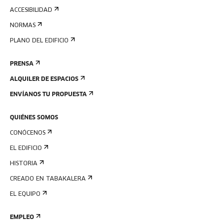
ACCESIBILIDAD
NORMAS
PLANO DEL EDIFICIO
PRENSA
ALQUILER DE ESPACIOS
ENVÍANOS TU PROPUESTA
QUIÉNES SOMOS
CONÓCENOS
EL EDIFICIO
HISTORIA
CREADO EN TABAKALERA
EL EQUIPO
EMPLEO