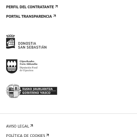
PERFIL DEL CONTRATANTE
PORTAL TRANSPARENCIA
AVISO LEGAL
POLÍTICA DE COOKIES