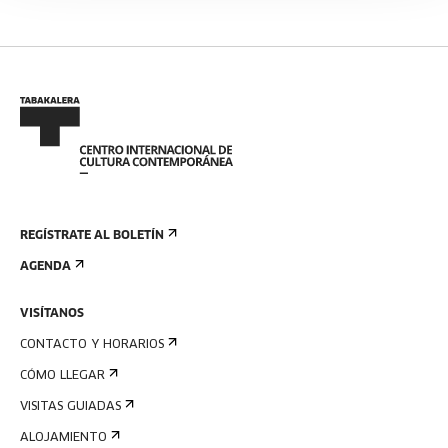
REGÍSTRATE AL BOLETÍN
AGENDA
VISÍTANOS
CONTACTO Y HORARIOS
CÓMO LLEGAR
VISITAS GUIADAS
ALOJAMIENTO