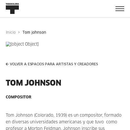
Inicio
tom johnson
VOLVER A ESPACIOS PARA ARTISTAS Y CREADORES
TOM JOHNSON
COMPOSITOR
Tom Johnson (Colorado, 1939) es un compositor, formado
en diversas universidades americanas y que tuvo como
profesor a Morton Feldman. Johnson inscribe sus