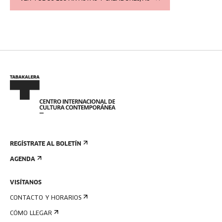
REGÍSTRATE AL BOLETÍN
AGENDA
VISÍTANOS
CONTACTO Y HORARIOS
CÓMO LLEGAR