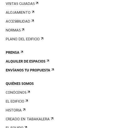
VISITAS GUIADAS
ALOJAMIENTO
ACCESIBILIDAD
NORMAS
PLANO DEL EDIFICIO
PRENSA
ALQUILER DE ESPACIOS
ENVÍANOS TU PROPUESTA
QUIÉNES SOMOS
CONÓCENOS
EL EDIFICIO
HISTORIA
CREADO EN TABAKALERA