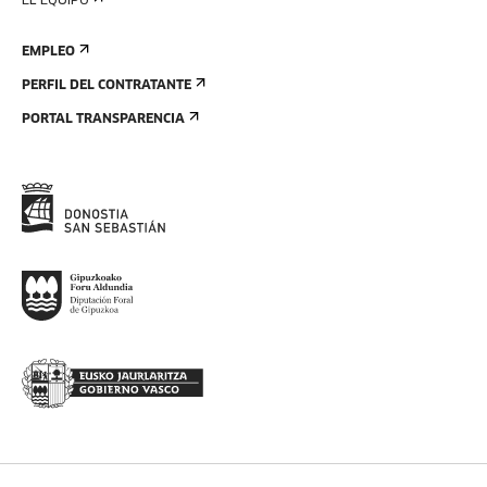
EL EQUIPO
EMPLEO
PERFIL DEL CONTRATANTE
PORTAL TRANSPARENCIA