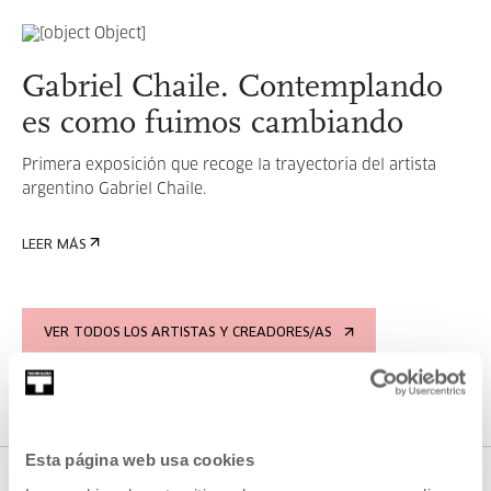
Gabriel Chaile. Contemplando
es como fuimos cambiando
Primera exposición que recoge la trayectoria del artista
argentino Gabriel Chaile.
LEER MÁS
VER TODOS LOS ARTISTAS Y CREADORES/AS
Esta página web usa cookies