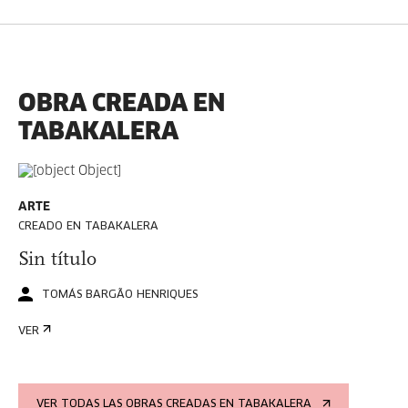
OBRA CREADA EN
TABAKALERA
ARTE
CREADO EN TABAKALERA
Sin título
TOMÁS BARGÃO HENRIQUES
VER
VER TODAS LAS OBRAS CREADAS EN TABAKALERA