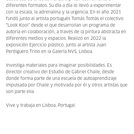
diferentes formatos. Su día a día lo llevó a experimentar
con la escala, la adrenalina y la urgencia. En el año 2021
fundó junto al artista portugués Tomás Tomás el colectivo
“Look Kool” desde el que desarrollan un programa de
autoría en colaboración, a través de la pintura abstracta en
diferentes medios y espacios. Realizó en 2022 la
exposición Ejercicio plástico, junto al artista Juan
Perdiguero Trillo en la Galería NVS, Lisboa.
Investiga materiales para imaginar posibilidades. Es
director creativo del Estudio de Gabriel Chaile, desde
donde forma parte de una escuela de autoaprendizaje
impulsada por Chaile y motivada por él y otros artistas que
son parte ella.
Vive y trabaja en Lisboa, Portugal.