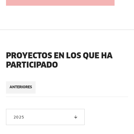
PROYECTOS EN LOS QUE HA
PARTICIPADO
ANTERIORES
2025