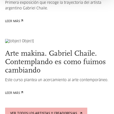
Primera exposición que recoge la trayectoria del artista
argentino Gabriel Chaile.
LEER MÁS
Arte makina. Gabriel Chaile.
Contemplando es como fuimos
cambiando
Este curso plantea un acercamiento al arte contemporáneo.
LEER MÁS
VER TODOS LOS ARTISTAS Y CREADORES/AS