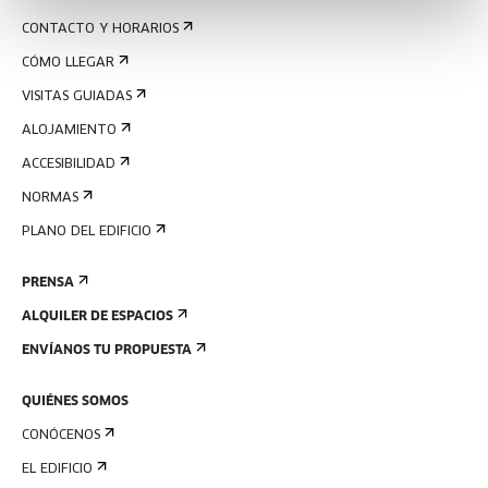
CONTACTO Y HORARIOS
CÓMO LLEGAR
VISITAS GUIADAS
ALOJAMIENTO
ACCESIBILIDAD
NORMAS
PLANO DEL EDIFICIO
PRENSA
ALQUILER DE ESPACIOS
ENVÍANOS TU PROPUESTA
QUIÉNES SOMOS
CONÓCENOS
EL EDIFICIO