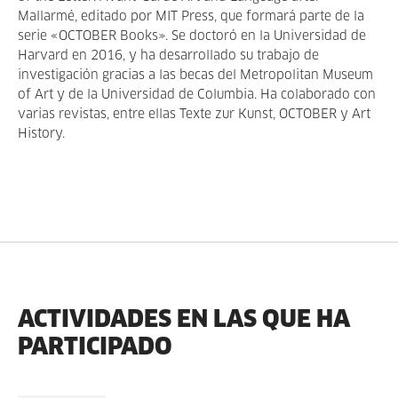
Mallarmé, editado por MIT Press, que formará parte de la
serie «OCTOBER Books». Se doctoró en la Universidad de
Harvard en 2016, y ha desarrollado su trabajo de
investigación gracias a las becas del Metropolitan Museum
of Art y de la Universidad de Columbia. Ha colaborado con
varias revistas, entre ellas Texte zur Kunst, OCTOBER y Art
History.
ACTIVIDADES EN LAS QUE HA
PARTICIPADO