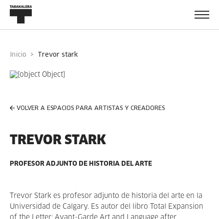
Inicio
trevor stark
VOLVER A ESPACIOS PARA ARTISTAS Y CREADORES
TREVOR STARK
PROFESOR ADJUNTO DE HISTORIA DEL ARTE
Trevor Stark es profesor adjunto de historia del arte en la
Universidad de Calgary. Es autor del libro Total Expansion
of the Letter: Avant-Garde Art and Language after