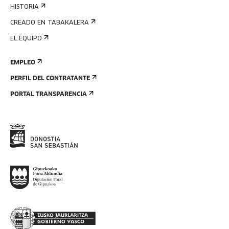
HISTORIA
CREADO EN TABAKALERA
EL EQUIPO
EMPLEO
PERFIL DEL CONTRATANTE
PORTAL TRANSPARENCIA