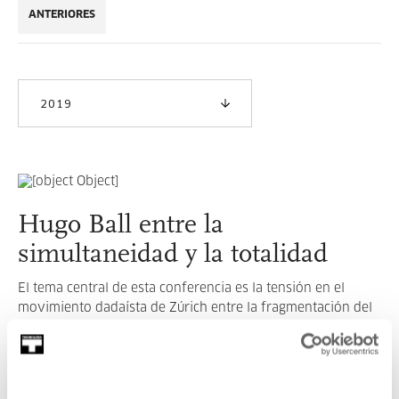
ANTERIORES
2019
Hugo Ball entre la
simultaneidad y la totalidad
El tema central de esta conferencia es la tensión en el
movimiento dadaísta de Zúrich entre la fragmentación del
lenguaje y su reconstrucción para componer una nueva
totalidad artística.
LEER MÁS