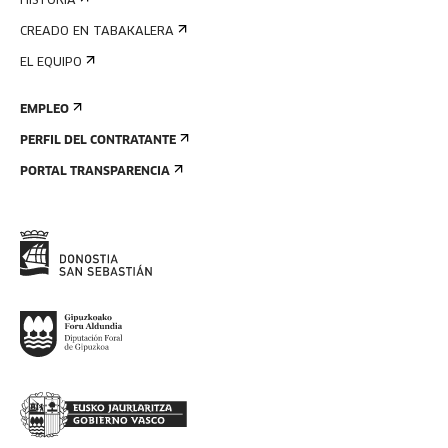
HISTORIA
CREADO EN TABAKALERA
EL EQUIPO
EMPLEO
PERFIL DEL CONTRATANTE
PORTAL TRANSPARENCIA