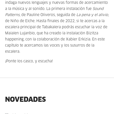
indaga nuevos lenguajes y nuevas formas de acercamiento
a la música y al sonido. La primera instalación fue
Sound
Patterns
, de Pauline Oliveros, seguida de
La pena y el alivio
,
de Niño de Elche. Hasta finales de 2022, si te acercas a la
escalera principal de Tabakalera podrás escuchar la voz de
Maialen Lujanbio, que ha creado la instalación Bizitza
happening, con la colaboración de Xabier Erkizia. En este
capítulo te acercamos las voces y los susurros de la
escalera.
¡Ponte los casco, y escucha!
NOVEDADES