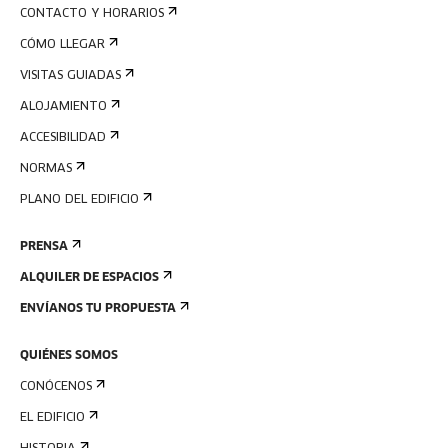
CONTACTO Y HORARIOS
CÓMO LLEGAR
VISITAS GUIADAS
ALOJAMIENTO
ACCESIBILIDAD
NORMAS
PLANO DEL EDIFICIO
PRENSA
ALQUILER DE ESPACIOS
ENVÍANOS TU PROPUESTA
QUIÉNES SOMOS
CONÓCENOS
EL EDIFICIO