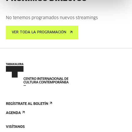
No tenemos programados nuevos streamings
VER TODA LA PROGRAMACIÓN
REGÍSTRATE AL BOLETÍN
AGENDA
VISÍTANOS