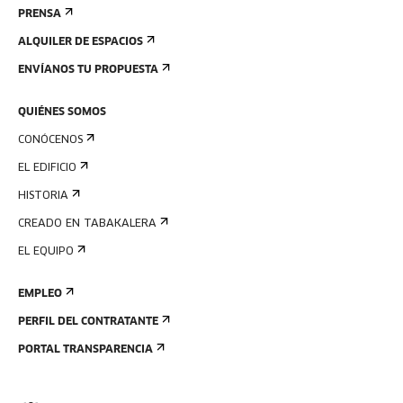
PRENSA
ALQUILER DE ESPACIOS
ENVÍANOS TU PROPUESTA
QUIÉNES SOMOS
CONÓCENOS
EL EDIFICIO
HISTORIA
CREADO EN TABAKALERA
EL EQUIPO
EMPLEO
PERFIL DEL CONTRATANTE
PORTAL TRANSPARENCIA