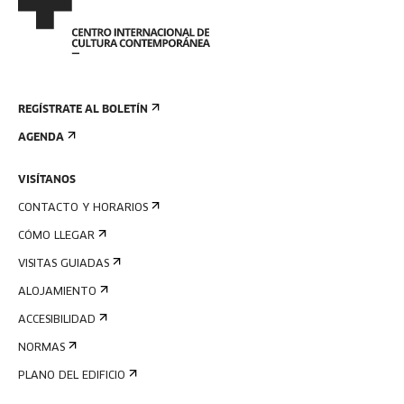
REGÍSTRATE AL BOLETÍN
AGENDA
VISÍTANOS
CONTACTO Y HORARIOS
CÓMO LLEGAR
VISITAS GUIADAS
ALOJAMIENTO
ACCESIBILIDAD
NORMAS
PLANO DEL EDIFICIO