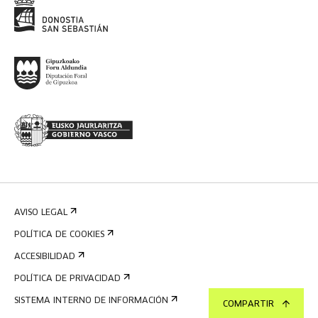
AVISO LEGAL
POLÍTICA DE COOKIES
ACCESIBILIDAD
POLÍTICA DE PRIVACIDAD
SISTEMA INTERNO DE INFORMACIÓN
COMPARTIR