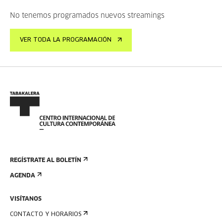
No tenemos programados nuevos streamings
VER TODA LA PROGRAMACIÓN
REGÍSTRATE AL BOLETÍN
AGENDA
VISÍTANOS
CONTACTO Y HORARIOS