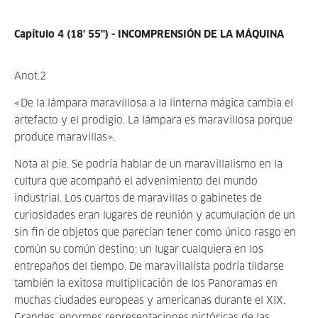
Capítulo 4 (18' 55'') - INCOMPRENSIÓN DE LA MÁQUINA
Anot.2
«De la lámpara maravillosa a la linterna mágica cambia el
artefacto y el prodigio. La lámpara es maravillosa porque
produce maravillas».
Nota al pie. Se podría hablar de un maravillalismo en la
cultura que acompañó el advenimiento del mundo
industrial. Los cuartos de maravillas o gabinetes de
curiosidades eran lugares de reunión y acumulación de un
sin fin de objetos que parecían tener como único rasgo en
común su común destino: un lugar cualquiera en los
entrepaños del tiempo. De maravillalista podría tildarse
también la exitosa multiplicación de los Panoramas en
muchas ciudades europeas y americanas durante el XIX.