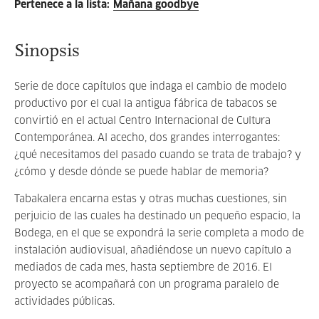
Pertenece a la lista
:
Mañana goodbye
Sinopsis
Serie de doce capítulos que indaga el cambio de modelo
productivo por el cual la antigua fábrica de tabacos se
convirtió en el actual Centro Internacional de Cultura
Contemporánea. Al acecho, dos grandes interrogantes:
¿qué necesitamos del pasado cuando se trata de trabajo? y
¿cómo y desde dónde se puede hablar de memoria?
Tabakalera encarna estas y otras muchas cuestiones, sin
perjuicio de las cuales ha destinado un pequeño espacio, la
Bodega, en el que se expondrá la serie completa a modo de
instalación audiovisual, añadiéndose un nuevo capítulo a
mediados de cada mes, hasta septiembre de 2016. El
proyecto se acompañará con un programa paralelo de
actividades públicas.