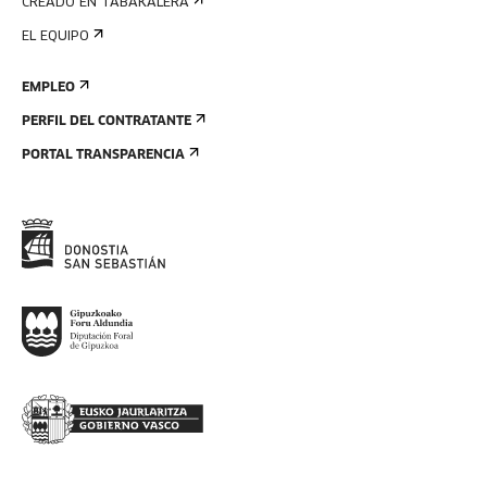
CREADO EN TABAKALERA
EL EQUIPO
EMPLEO
PERFIL DEL CONTRATANTE
PORTAL TRANSPARENCIA