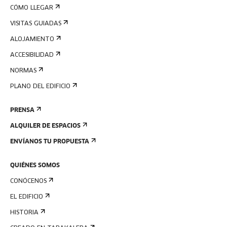
CÓMO LLEGAR
VISITAS GUIADAS
ALOJAMIENTO
ACCESIBILIDAD
NORMAS
PLANO DEL EDIFICIO
PRENSA
ALQUILER DE ESPACIOS
ENVÍANOS TU PROPUESTA
QUIÉNES SOMOS
CONÓCENOS
EL EDIFICIO
HISTORIA