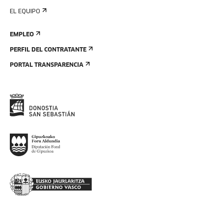
EL EQUIPO
EMPLEO
PERFIL DEL CONTRATANTE
PORTAL TRANSPARENCIA