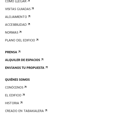
CÓMO LLEGAR
VISITAS GUIADAS
ALOJAMIENTO
ACCESIBILIDAD
NORMAS
PLANO DEL EDIFICIO
PRENSA
ALQUILER DE ESPACIOS
ENVÍANOS TU PROPUESTA
QUIÉNES SOMOS
CONÓCENOS
EL EDIFICIO
HISTORIA
CREADO EN TABAKALERA