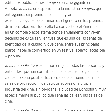
editamos publicaciones,
imagina
un cine gigante en
Anoeta,
imagina
un espacio para la industria,
imagina
que
entregamos un premio anual a una gran
estrella,
imagina
que eliminamos el género en los premios
de interpretación… Todo ello ha convertido el Zinemaldia
en un complejo ecosistema donde anualmente conviven
decenas de culturas y lenguas, que es una de las señas de
identidad de la ciudad, y que tiene, entre sus principales
logros, haberse convertido en un festival abierto, accesible
y popular.
Imagina un Festival
es un homenaje a todas las personas y
entidades que han contribuido a su desarrollo, y sin las
cuales no sería posible: los medios de comunicación, las
salas de proyección, los patrocinadores o la propia
industria del cine, sin olvidar a la ciudad de Donostia y muy
especialmente al público que llena las calles y las salas de
cine.