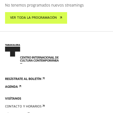
No tenemos programados nuevos streamings
VER TODA LA PROGRAMACIÓN
REGÍSTRATE AL BOLETÍN
AGENDA
VISÍTANOS
CONTACTO Y HORARIOS