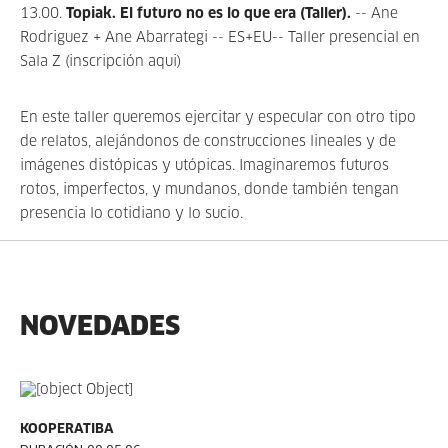
13.00.
Topiak. El futuro no es lo que era (Taller).
-- Ane
Rodriguez + Ane Abarrategi -- ES+EU-- Taller presencial en
Sala Z (inscripción aqui)
En este taller queremos ejercitar y especular con otro tipo
de relatos, alejándonos de construcciones lineales y de
imágenes distópicas y utópicas. Imaginaremos futuros
rotos, imperfectos, y mundanos, donde también tengan
presencia lo cotidiano y lo sucio.
NOVEDADES
KOOPERATIBA