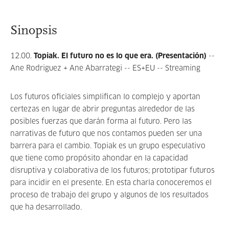
Sinopsis
12.00.
Topiak. El futuro no es lo que era. (Presentación)
--
Ane Rodriguez + Ane Abarrategi -- ES+EU -- Streaming
Los futuros oficiales simplifican lo complejo y aportan
certezas en lugar de abrir preguntas alrededor de las
posibles fuerzas que darán forma al futuro. Pero las
narrativas de futuro que nos contamos pueden ser una
barrera para el cambio. Topiak es un grupo especulativo
que tiene como propósito ahondar en la capacidad
disruptiva y colaborativa de los futuros; prototipar futuros
para incidir en el presente. En esta charla conoceremos el
proceso de trabajo del grupo y algunos de los resultados
que ha desarrollado.