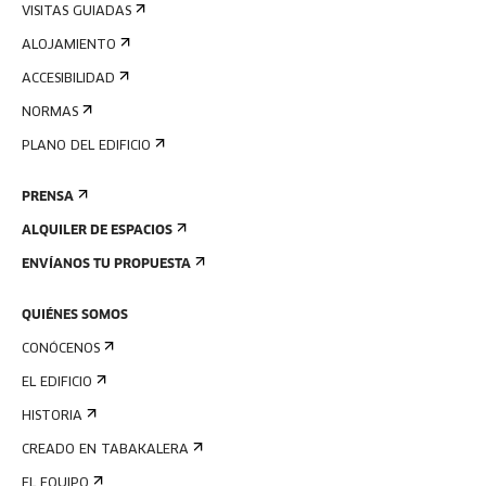
VISITAS GUIADAS
ALOJAMIENTO
ACCESIBILIDAD
NORMAS
PLANO DEL EDIFICIO
PRENSA
ALQUILER DE ESPACIOS
ENVÍANOS TU PROPUESTA
QUIÉNES SOMOS
CONÓCENOS
EL EDIFICIO
HISTORIA
CREADO EN TABAKALERA
EL EQUIPO