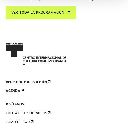
VER TODA LA PROGRAMACIÓN
REGÍSTRATE AL BOLETÍN
AGENDA
VISÍTANOS
CONTACTO Y HORARIOS
CÓMO LLEGAR