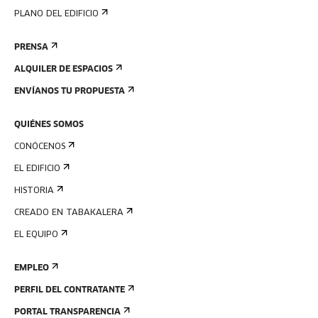
PLANO DEL EDIFICIO
PRENSA
ALQUILER DE ESPACIOS
ENVÍANOS TU PROPUESTA
QUIÉNES SOMOS
CONÓCENOS
EL EDIFICIO
HISTORIA
CREADO EN TABAKALERA
EL EQUIPO
EMPLEO
PERFIL DEL CONTRATANTE
PORTAL TRANSPARENCIA