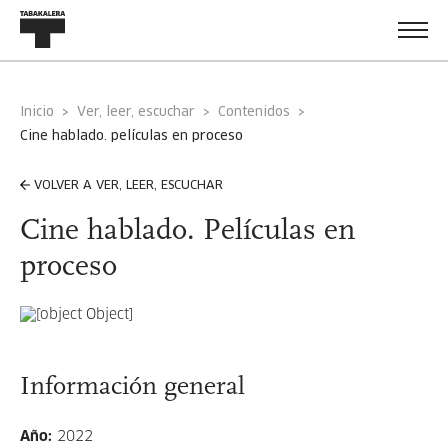
Inicio
Ver, leer, escuchar
Contenidos
cine hablado. películas en proceso
VOLVER A VER, LEER, ESCUCHAR
Cine hablado. Películas en
proceso
Información general
Año
:
2022