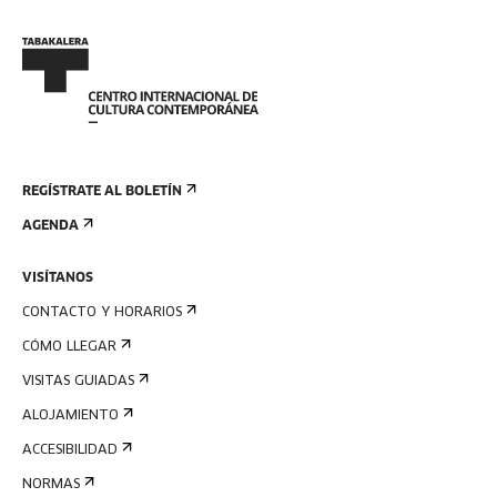
REGÍSTRATE AL BOLETÍN
AGENDA
VISÍTANOS
CONTACTO Y HORARIOS
CÓMO LLEGAR
VISITAS GUIADAS
ALOJAMIENTO
ACCESIBILIDAD
NORMAS