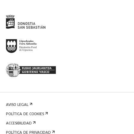
AVISO LEGAL
POLÍTICA DE COOKIES
ACCESIBILIDAD
POLÍTICA DE PRIVACIDAD