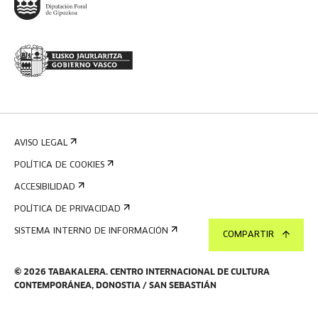
AVISO LEGAL
POLÍTICA DE COOKIES
ACCESIBILIDAD
POLÍTICA DE PRIVACIDAD
SISTEMA INTERNO DE INFORMACIÓN
COMPARTIR
©
2026
TABAKALERA
.
CENTRO INTERNACIONAL DE CULTURA
CONTEMPORÁNEA, DONOSTIA / SAN SEBASTIÁN