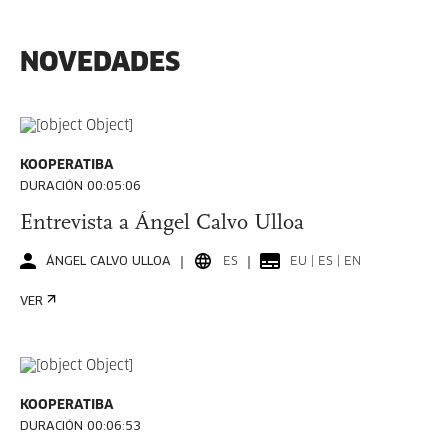
NOVEDADES
KOOPERATIBA
DURACIÓN 00:05:06
Entrevista a Ángel Calvo Ulloa
ÁNGEL CALVO ULLOA
ES
EU | ES | EN
VER
KOOPERATIBA
DURACIÓN 00:06:53