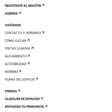
REGÍSTRATE AL BOLETÍN
AGENDA
VISÍTANOS
CONTACTO Y HORARIOS
CÓMO LLEGAR
VISITAS GUIADAS
ALOJAMIENTO
ACCESIBILIDAD
NORMAS
PLANO DEL EDIFICIO
PRENSA
ALQUILER DE ESPACIOS
ENVÍANOS TU PROPUESTA