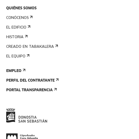
QUIÉNES SOMOS
CONÓCENOS
EL EDIFICIO
HISTORIA
CREADO EN TABAKALERA
EL EQUIPO
EMPLEO
PERFIL DEL CONTRATANTE
PORTAL TRANSPARENCIA