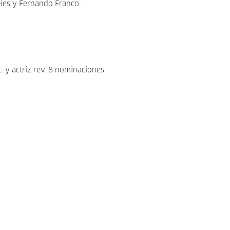
Dies y Fernando Franco.
. y actriz rev. 8 nominaciones