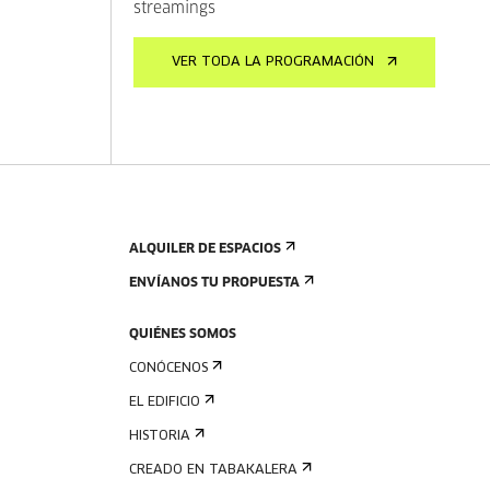
streamings
VER TODA LA PROGRAMACIÓN
ALQUILER DE ESPACIOS
ENVÍANOS TU PROPUESTA
QUIÉNES SOMOS
CONÓCENOS
EL EDIFICIO
HISTORIA
CREADO EN TABAKALERA