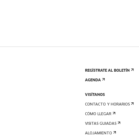
REGÍSTRATE AL BOLETÍN
AGENDA
VISÍTANOS
CONTACTO Y HORARIOS
CÓMO LLEGAR
VISITAS GUIADAS
ALOJAMIENTO