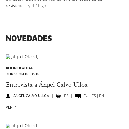
resistencia y diálogo.
NOVEDADES
KOOPERATIBA
DURACIÓN 00:05:06
Entrevista a Ángel Calvo Ulloa
ÁNGEL CALVO ULLOA
ES
EU | ES | EN
VER