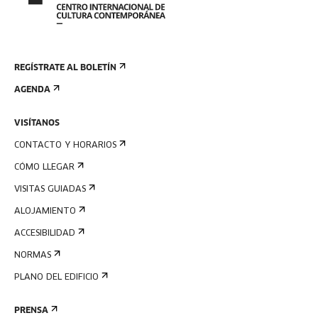
REGÍSTRATE AL BOLETÍN
AGENDA
VISÍTANOS
CONTACTO Y HORARIOS
CÓMO LLEGAR
VISITAS GUIADAS
ALOJAMIENTO
ACCESIBILIDAD
NORMAS
PLANO DEL EDIFICIO
PRENSA