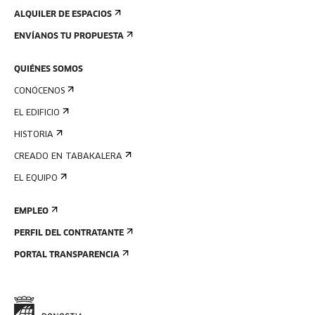
ALQUILER DE ESPACIOS
ENVÍANOS TU PROPUESTA
QUIÉNES SOMOS
CONÓCENOS
EL EDIFICIO
HISTORIA
CREADO EN TABAKALERA
EL EQUIPO
EMPLEO
PERFIL DEL CONTRATANTE
PORTAL TRANSPARENCIA