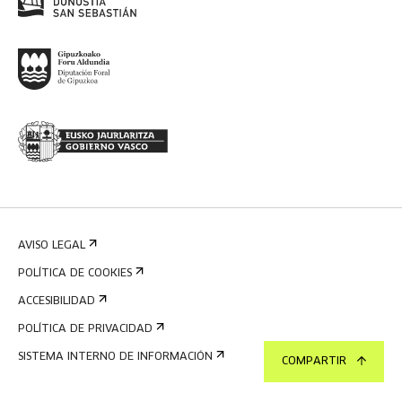
AVISO LEGAL
POLÍTICA DE COOKIES
ACCESIBILIDAD
POLÍTICA DE PRIVACIDAD
SISTEMA INTERNO DE INFORMACIÓN
COMPARTIR