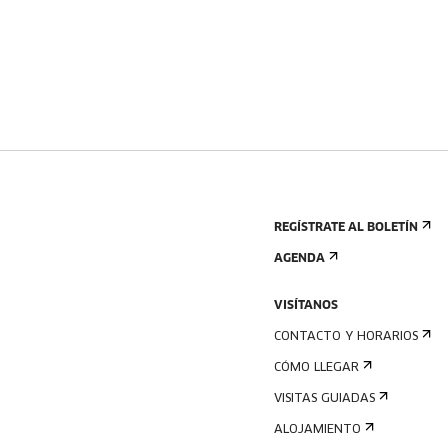
REGÍSTRATE AL BOLETÍN
AGENDA
VISÍTANOS
CONTACTO Y HORARIOS
CÓMO LLEGAR
VISITAS GUIADAS
ALOJAMIENTO