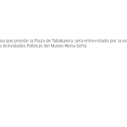
uboa que preside la Plaza de Tabakalera, será entrevistado por la es
e Actividades Públicas del Museo Reina Sofía.