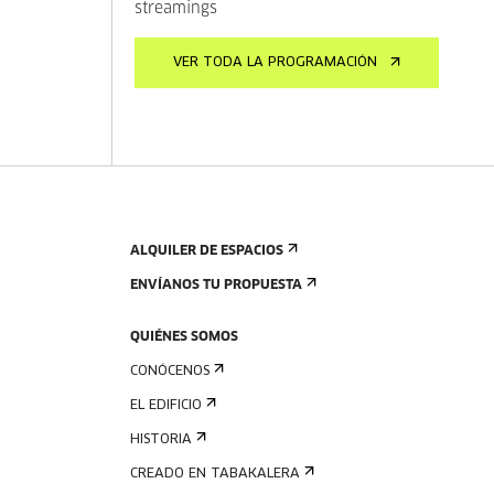
streamings
VER TODA LA PROGRAMACIÓN
ALQUILER DE ESPACIOS
ENVÍANOS TU PROPUESTA
QUIÉNES SOMOS
CONÓCENOS
EL EDIFICIO
HISTORIA
CREADO EN TABAKALERA