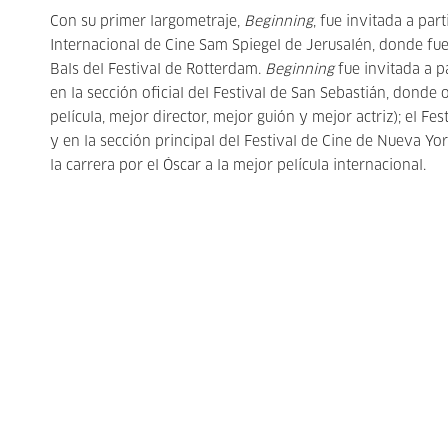
Con su primer largometraje,
Beginning
, fue invitada a par
Internacional de Cine Sam Spiegel de Jerusalén, donde fue
Bals del Festival de Rotterdam.
Beginning
fue invitada a p
en la sección oficial del Festival de San Sebastián, donde
película, mejor director, mejor guión y mejor actriz); el F
y en la sección principal del Festival de Cine de Nueva Yor
la carrera por el Óscar a la mejor película internacional.