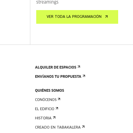
streamings
VER TODA LA PROGRAMACIÓN
ALQUILER DE ESPACIOS
ENVÍANOS TU PROPUESTA
QUIÉNES SOMOS
CONÓCENOS
EL EDIFICIO
HISTORIA
CREADO EN TABAKALERA