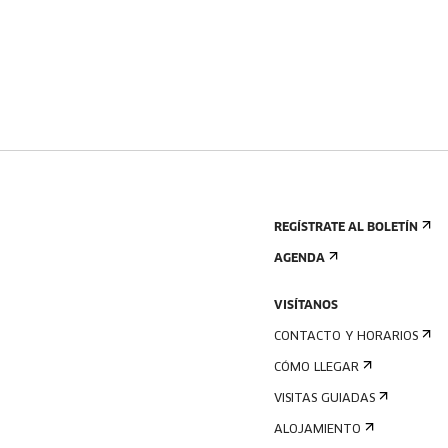
REGÍSTRATE AL BOLETÍN
AGENDA
VISÍTANOS
CONTACTO Y HORARIOS
CÓMO LLEGAR
VISITAS GUIADAS
ALOJAMIENTO