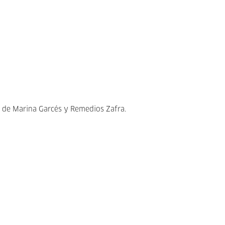
 de Marina Garcés y Remedios Zafra.