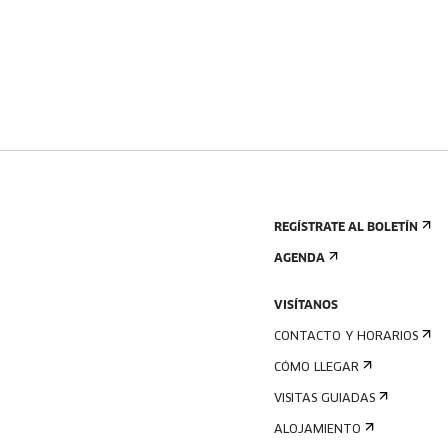
REGÍSTRATE AL BOLETÍN
AGENDA
VISÍTANOS
CONTACTO Y HORARIOS
CÓMO LLEGAR
VISITAS GUIADAS
ALOJAMIENTO