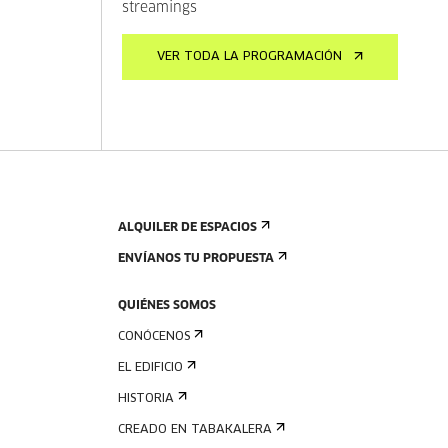
streamings
VER TODA LA PROGRAMACIÓN
ALQUILER DE ESPACIOS
ENVÍANOS TU PROPUESTA
QUIÉNES SOMOS
CONÓCENOS
EL EDIFICIO
HISTORIA
CREADO EN TABAKALERA