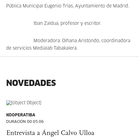
Pública Municipal Eugenio Trías, Ayuntamiento de Madrid.
Iban Zaldua, profesor y escritor.
Moderadora: Oihana Aristondo, coordinadora
de servicios Medialab Tabakalera.
NOVEDADES
KOOPERATIBA
DURACIÓN 00:05:06
Entrevista a Ángel Calvo Ulloa