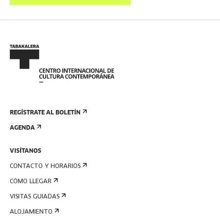
REGÍSTRATE AL BOLETÍN
AGENDA
VISÍTANOS
CONTACTO Y HORARIOS
CÓMO LLEGAR
VISITAS GUIADAS
ALOJAMIENTO