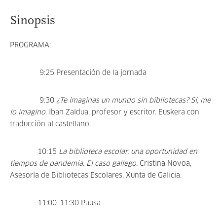
Sinopsis
PROGRAMA:
9:25 Presentación de la jornada
9:30
¿Te imaginas un mundo sin bibliotecas? Sí, me
lo imagino
. Iban Zaldua, profesor y escritor. Euskera con
traducción al castellano.
10:15
La biblioteca escolar, una oportunidad en
tiempos de pandemia. El caso gallego.
Cristina Novoa,
Asesoría de Bibliotecas Escolares, Xunta de Galicia.
11:00-11:30 Pausa