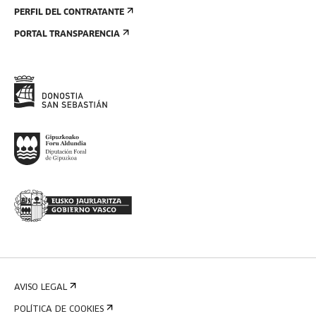
PERFIL DEL CONTRATANTE
PORTAL TRANSPARENCIA
AVISO LEGAL
POLÍTICA DE COOKIES