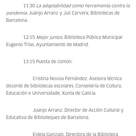
11:30
La adaptabilidad como herramienta contra la
pandemia.
Juanjo Arranz y Juli Cervera, Bibliotecas de
Barcelona.
12:15
Mejor juntos.
Biblioteca Pública Municipal
Eugenio Trías, Ayuntamiento de Madrid.
13:15 Puesta de común:
Cristina Novoa Fernández. Asesora técnica
docente de bibliotecas escolares. Consellería de Cultura,
Educación e Universidade, Xunta de Galicia.
Juanjo Arranz. Director de Acción Cultural y
Educativa de Biblioteques de Barcelona.
Estela Gonzalo. Directora de la Biblioteca