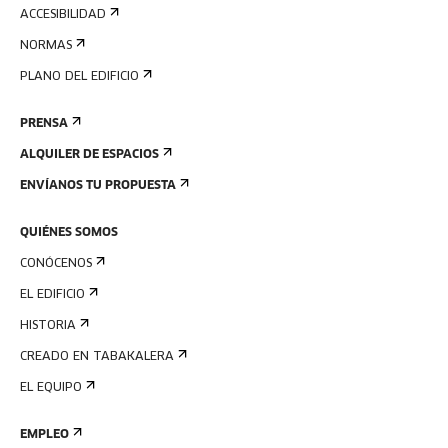
ACCESIBILIDAD
NORMAS
PLANO DEL EDIFICIO
PRENSA
ALQUILER DE ESPACIOS
ENVÍANOS TU PROPUESTA
QUIÉNES SOMOS
CONÓCENOS
EL EDIFICIO
HISTORIA
CREADO EN TABAKALERA
EL EQUIPO
EMPLEO